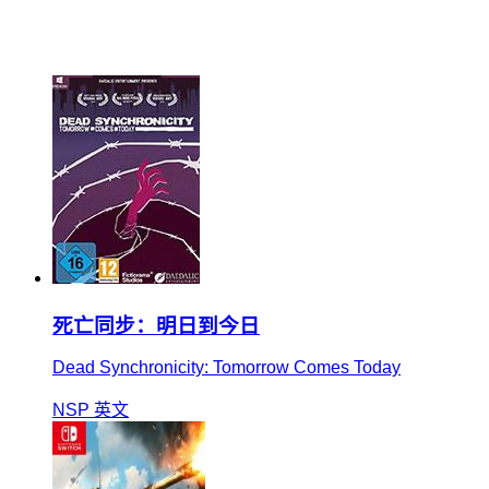
死亡同步：明日到今日
Dead Synchronicity: Tomorrow Comes Today
NSP
英文