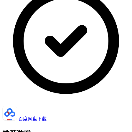
百度网盘下载