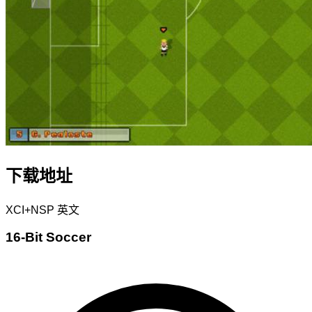
下载地址
XCI+NSP
英文
16-Bit Soccer