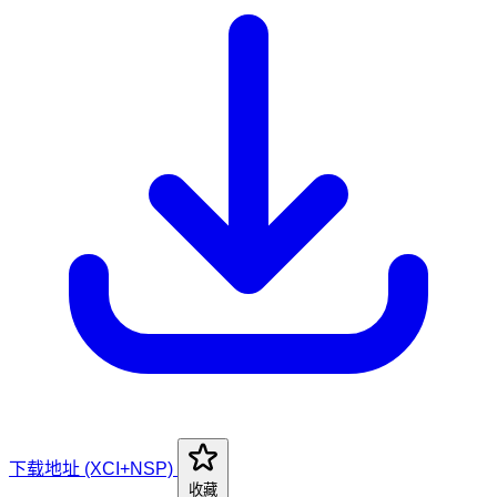
下载地址 (XCI+NSP)
收藏