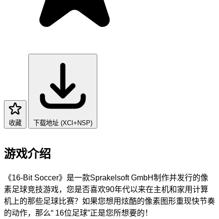
收藏
下载地址 (XCI+NSP)
游戏介绍
《16-Bit Soccer》是一款Sprakelsoft GmbH制作并发行的像
素足球竞技游戏，您是否喜欢90年代以来在主机和家用计算
机上的那些足球比赛？如果您想用炫酷的像素图形重现快节奏
的动作，那么“ 16位足球”正是您所想要的！