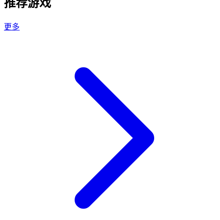
推荐游戏
更多