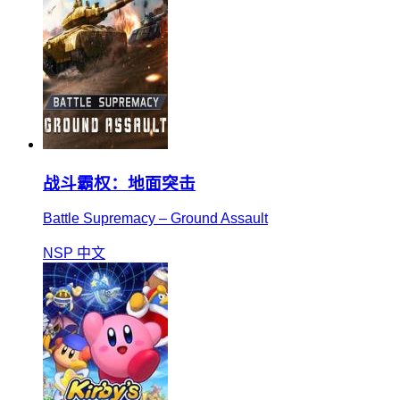
战斗霸权：地面突击
Battle Supremacy – Ground Assault
NSP
中文