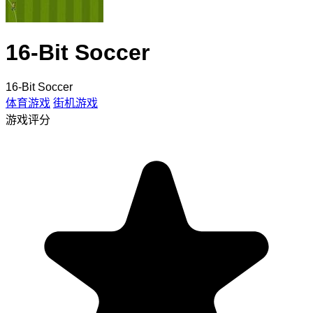
16-Bit Soccer
16-Bit Soccer
体育游戏
街机游戏
游戏评分