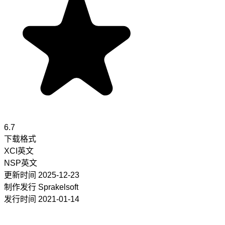
6.7
下载格式
XCI
英文
NSP
英文
更新时间
2025-12-23
制作发行
Sprakelsoft
发行时间
2021-01-14