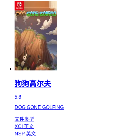
狗狗高尔夫
5.8
DOG GONE GOLFING
文件类型
XCI
英文
NSP
英文