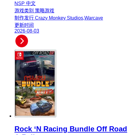
NSP
中文
游戏类别
策略游戏
制作发行
Crazy Monkey Studios,Warcave
更新时间
2026-08-03
Rock ‘N Racing Bundle Off Road