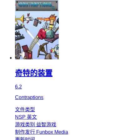
奇特的装置
6.2
Contraptions
文件类型
NSP
英文
游戏类别
益智游戏
制作发行
Funbox Media
更新时间