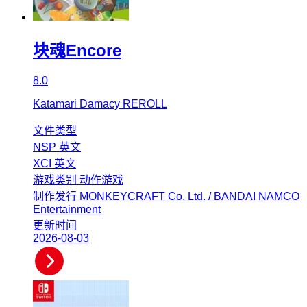
块魂Encore
8.0
Katamari Damacy REROLL
文件类型
NSP
英文
XCI
英文
游戏类别
动作游戏
制作发行
MONKEYCRAFT Co. Ltd. / BANDAI NAMCO
Entertainment
更新时间
2026-08-03