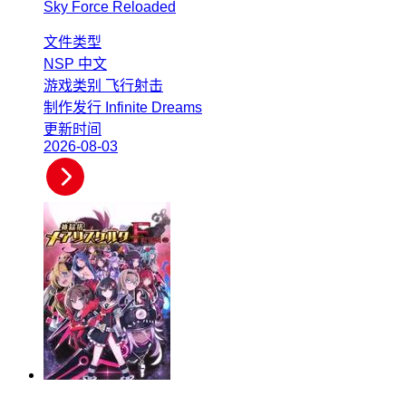
Sky Force Reloaded
文件类型
NSP
中文
游戏类别
飞行射击
制作发行
Infinite Dreams
更新时间
2026-08-03