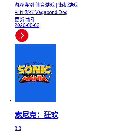
游戏类别
体育游戏 | 街机游戏
制作发行
Vagabond Dog
更新时间
2026-08-02
索尼克：狂欢
8.3