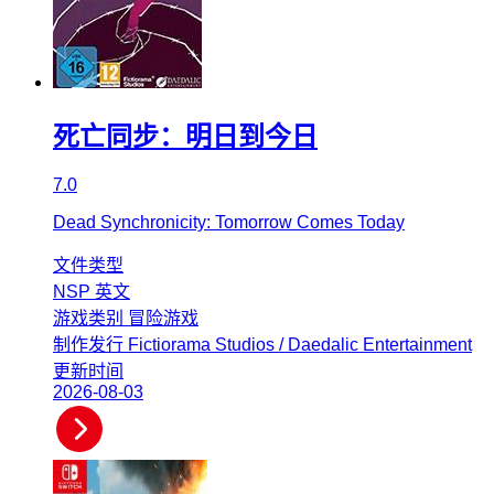
死亡同步：明日到今日
7.0
Dead Synchronicity: Tomorrow Comes Today
文件类型
NSP
英文
游戏类别
冒险游戏
制作发行
Fictiorama Studios / Daedalic Entertainment
更新时间
2026-08-03