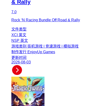
& Rally
7.0
Rock ‘N Racing Bundle Off Road & Rally
文件类型
XCI
英文
NSP
英文
游戏类别
街机游戏 | 竞速游戏 | 模拟游戏
制作发行
EnjoyUp Games
更新时间
2026-08-03