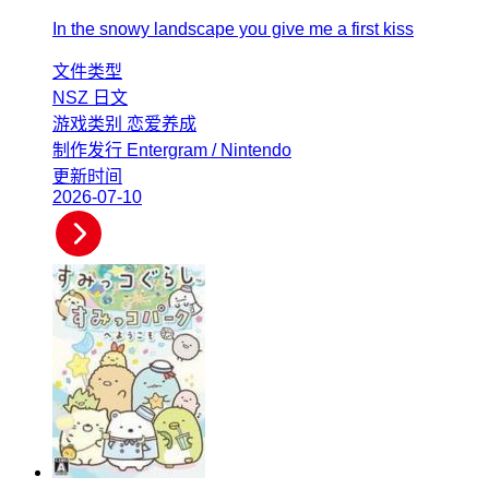
In the snowy landscape you give me a first kiss
文件类型
NSZ
日文
游戏类别
恋爱养成
制作发行
Entergram / Nintendo
更新时间
2026-07-10