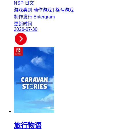
NSP
日文
游戏类别
动作游戏 | 格斗游戏
制作发行
Entergram
更新时间
2026-07-30
旅行物语