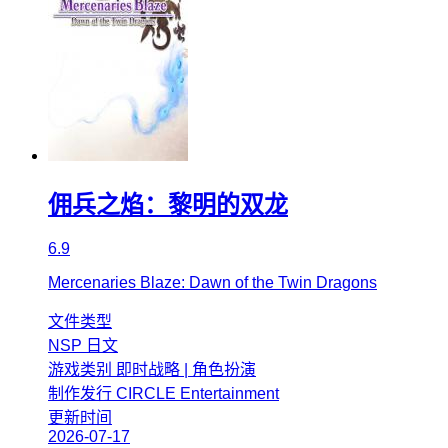
佣兵之焰：黎明的双龙
6.9
Mercenaries Blaze: Dawn of the Twin Dragons
文件类型
NSP
日文
游戏类别
即时战略 | 角色扮演
制作发行
CIRCLE Entertainment
更新时间
2026-07-17