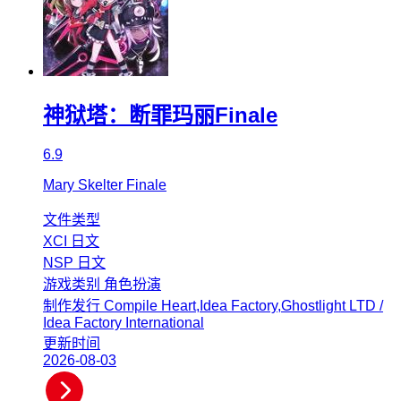
神狱塔：断罪玛丽Finale
6.9
Mary Skelter Finale
文件类型
XCI
日文
NSP
日文
游戏类别
角色扮演
制作发行
Compile Heart,Idea Factory,Ghostlight LTD /
Idea Factory International
更新时间
2026-08-03