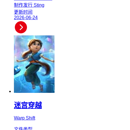
制作发行
Sting
更新时间
2026-06-24
迷宫穿越
Warp Shift
文件类型