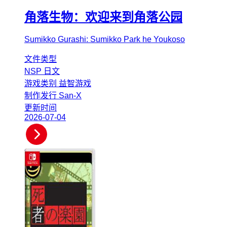
角落生物：欢迎来到角落公园
Sumikko Gurashi: Sumikko Park he Youkoso
文件类型
NSP
日文
游戏类别
益智游戏
制作发行
San-X
更新时间
2026-07-04