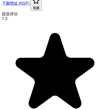
下载地址 (NSP)
收藏
综合评分
7.3