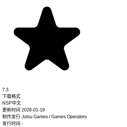
7.3
下载格式
NSP
中文
更新时间
2026-01-19
制作发行
Jutsu Games / Games Operators
发行时间
-