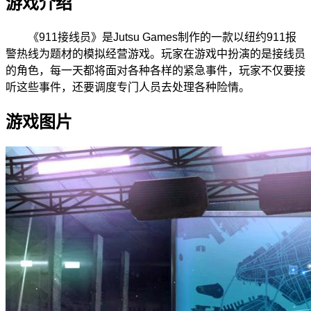
游戏介绍
《911接线员》是Jutsu Games制作的一款以纽约911报
警热线为题材的模拟经营游戏。玩家在游戏中扮演的是接线员
的角色，每一天都将面对各种各样的紧急事件，玩家不仅要接
听这些事件，还要调度专门人员去处理各种险情。
游戏图片