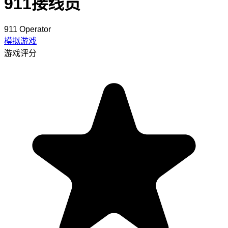
911接线员
911 Operator
模拟游戏
游戏评分