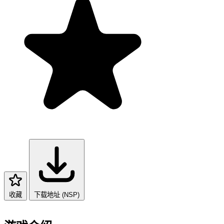
收藏
下载地址 (NSP)