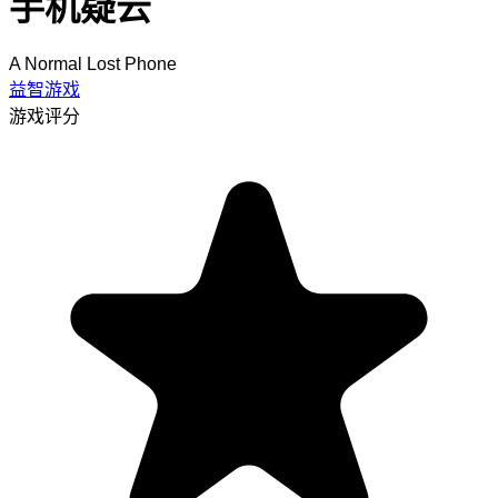
手机疑云
A Normal Lost Phone
益智游戏
游戏评分