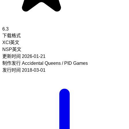
6.3
下载格式
XCI
英文
NSP
英文
更新时间
2026-01-21
制作发行
Accidental Queens / PID Games
发行时间
2018-03-01