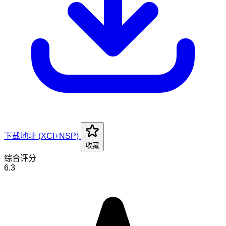
下载地址 (XCI+NSP)
收藏
综合评分
6.3