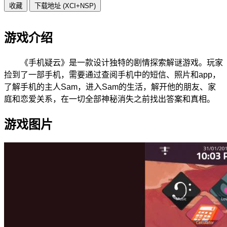
收藏
下载地址 (XCI+NSP)
游戏介绍
《手机疑云》是一款设计独特的剧情探索解谜游戏。玩家
捡到了一部手机，需要通过查阅手机中的短信、照片和app，
了解手机的主人Sam，进入Sam的生活，解开他的朋友、家
庭和恋爱关系，在一切全部神秘消失之前找出答案和真相。
游戏图片