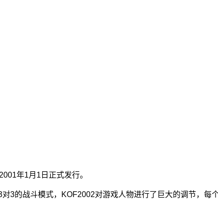
001年1月1日正式发行。
3对3的战斗模式，KOF2002对游戏人物进行了巨大的调节，