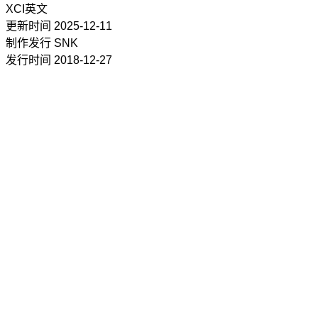
XCI
英文
更新时间
2025-12-11
制作发行
SNK
发行时间
2018-12-27