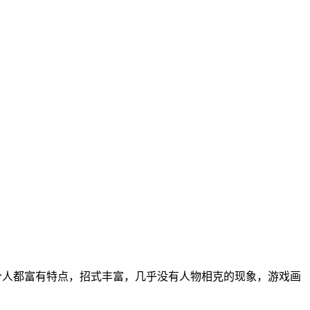
每个人都富有特点，招式丰富，几乎没有人物相克的现象，游戏画