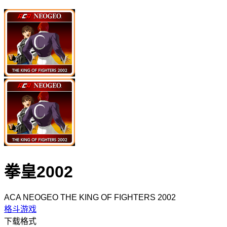
拳皇2002
ACA NEOGEO THE KING OF FIGHTERS 2002
格斗游戏
下载格式