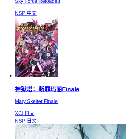
Sky Force Reloaded
NSP
中文
神狱塔：断罪玛丽Finale
Mary Skelter Finale
XCI
日文
NSP
日文