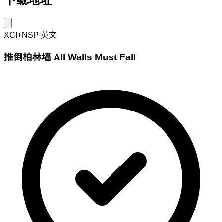
下载地址
XCI+NSP
英文
推倒柏林墙 All Walls Must Fall