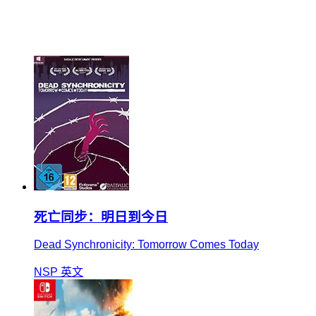
死亡同步：明日到今日
Dead Synchronicity: Tomorrow Comes Today
NSP
英文