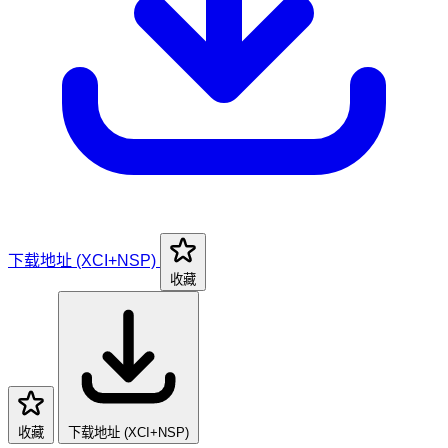
下载地址 (XCI+NSP)
收藏
收藏
下载地址 (XCI+NSP)