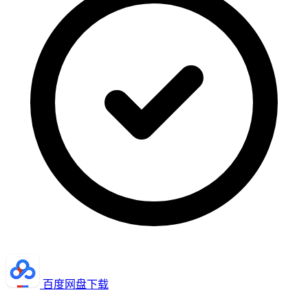
百度网盘下载