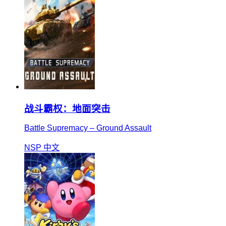
战斗霸权：地面突击
Battle Supremacy – Ground Assault
NSP
中文