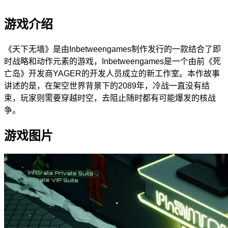
游戏介绍
《天下无墙》是由Inbetweengames制作发行的一款结合了即
时战略和动作元素的游戏，Inbetweengames是一个由前《死
亡岛》开发商YAGER的开发人员成立的新工作室。本作故事
讲述的是，在架空世界背景下的2089年，冷战一直没有结
束，玩家则需要穿越时空，去阻止随时都有可能爆发的核战
争。
游戏图片