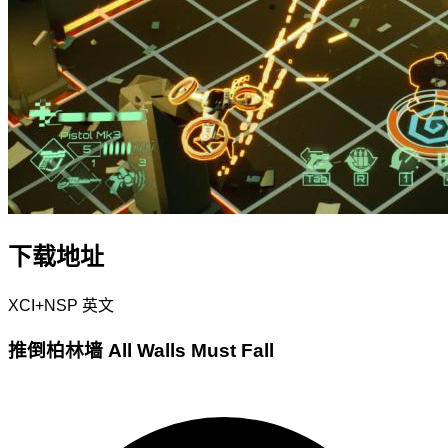
下载地址
XCI+NSP
英文
推倒柏林墙 All Walls Must Fall