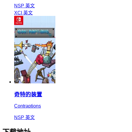
NSP
英文
XCI
英文
奇特的装置
Contraptions
NSP
英文