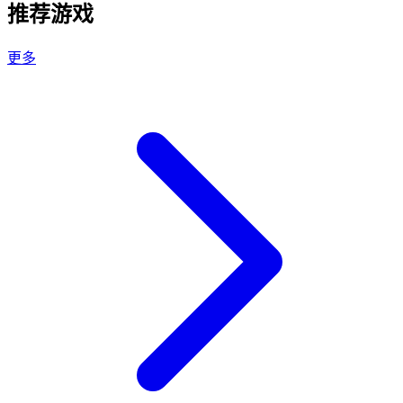
推荐游戏
更多