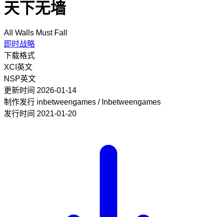
天下无墙
All Walls Must Fall
即时战略
下载格式
XCI
英文
NSP
英文
更新时间
2026-01-14
制作发行
inbetweengames / Inbetweengames
发行时间
2021-01-20