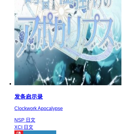
发条启示录
Clockwork Apocalypse
NSP
日文
XCI
日文