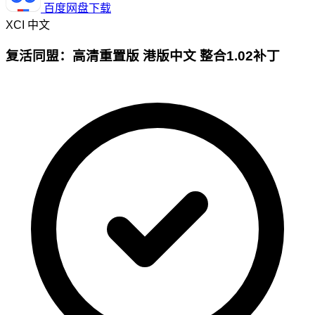
百度网盘下载
XCI
中文
复活同盟：高清重置版 港版中文 整合1.02补丁