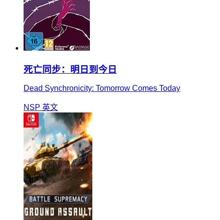
死亡同步：明日到今日
Dead Synchronicity: Tomorrow Comes Today
NSP
英文