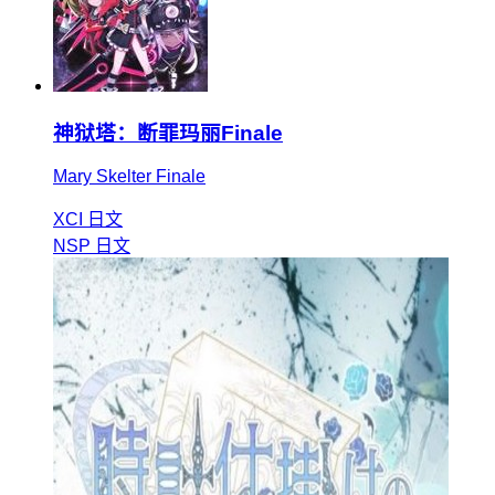
神狱塔：断罪玛丽Finale
Mary Skelter Finale
XCI
日文
NSP
日文