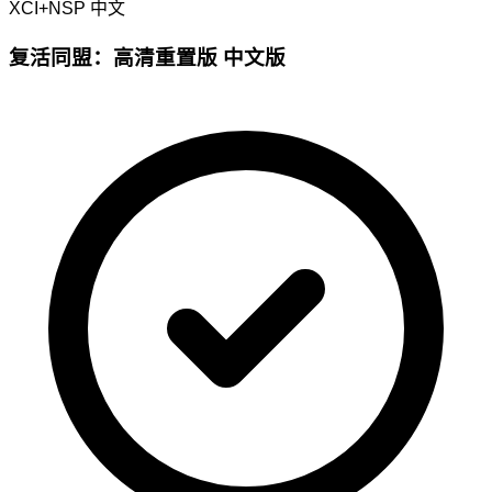
XCI+NSP
中文
复活同盟：高清重置版 中文版