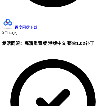
百度网盘下载
XCI
中文
复活同盟：高清重置版 港版中文 整合1.02补丁