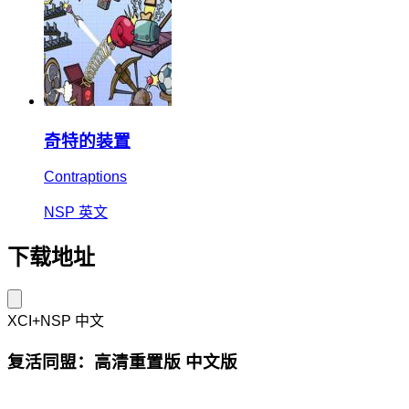
奇特的装置
Contraptions
NSP
英文
下载地址
XCI+NSP
中文
复活同盟：高清重置版 中文版