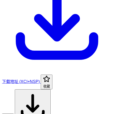
下载地址 (XCI+NSP)
收藏