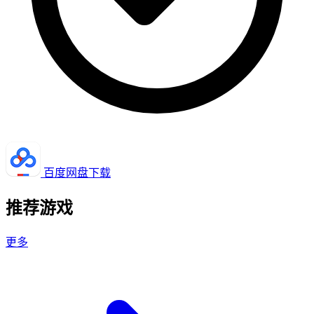
百度网盘下载
推荐游戏
更多