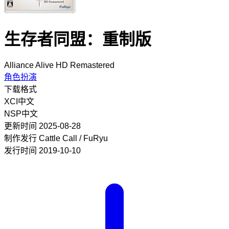
生存者同盟：重制版
Alliance Alive HD Remastered
角色扮演
下载格式
XCI
中文
NSP
中文
更新时间
2025-08-28
制作发行
Cattle Call / FuRyu
发行时间
2019-10-10