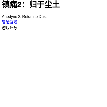
镇痛2：归于尘土
Anodyne 2: Return to Dust
冒险游戏
游戏评分