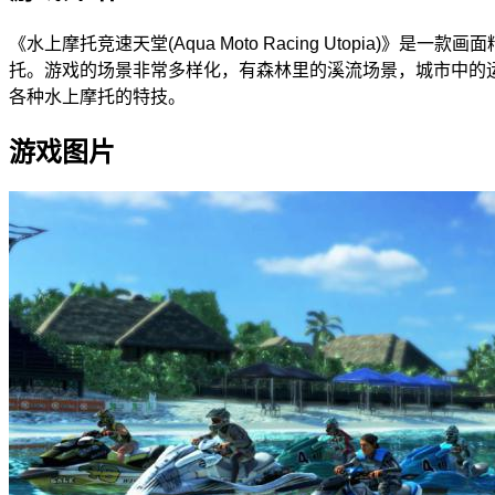
《水上摩托竞速天堂(Aqua Moto Racing Utopia
托。游戏的场景非常多样化，有森林里的溪流场景，城市中的
各种水上摩托的特技。
游戏图片