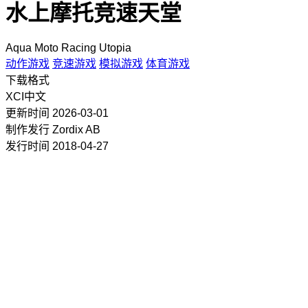
水上摩托竞速天堂
Aqua Moto Racing Utopia
动作游戏
竞速游戏
模拟游戏
体育游戏
下载格式
XCI
中文
更新时间
2026-03-01
制作发行
Zordix AB
发行时间
2018-04-27