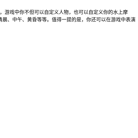
AB制作发行，游戏中你不但可以自定义人物，也可以自定义你的水上摩
清晨、中午、黄昏等等。值得一提的是，你还可以在游戏中表演