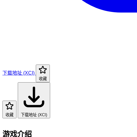
下载地址 (XCI)
收藏
收藏
下载地址 (XCI)
游戏介绍