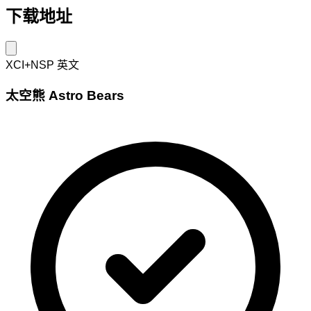
下载地址
XCI+NSP
英文
太空熊 Astro Bears