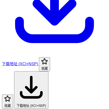
下载地址 (XCI+NSP)
收藏
收藏
下载地址 (XCI+NSP)