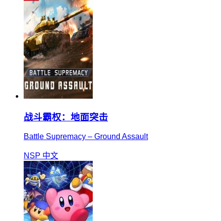
战斗霸权：地面突击
Battle Supremacy – Ground Assault
NSP
中文