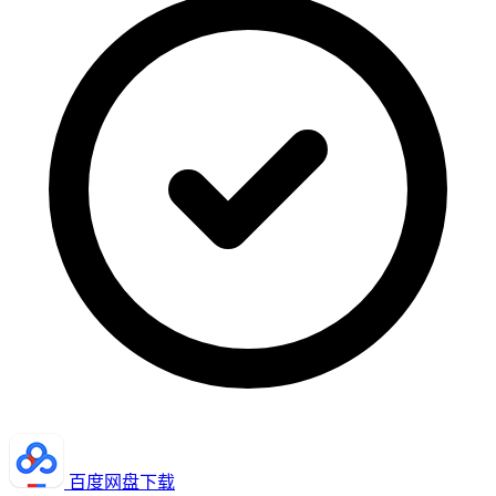
百度网盘下载