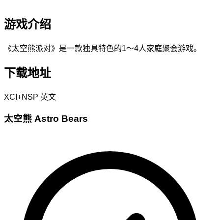
游戏介绍
《太空熊派对》是一款独具特色的1～4人家庭聚会游戏。
下载地址
XCI+NSP
英文
太空熊 Astro Bears