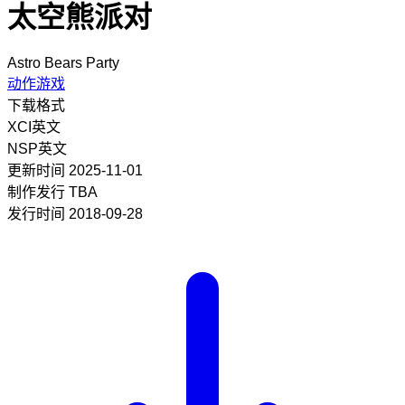
太空熊派对
Astro Bears Party
动作游戏
下载格式
XCI
英文
NSP
英文
更新时间
2025-11-01
制作发行
TBA
发行时间
2018-09-28