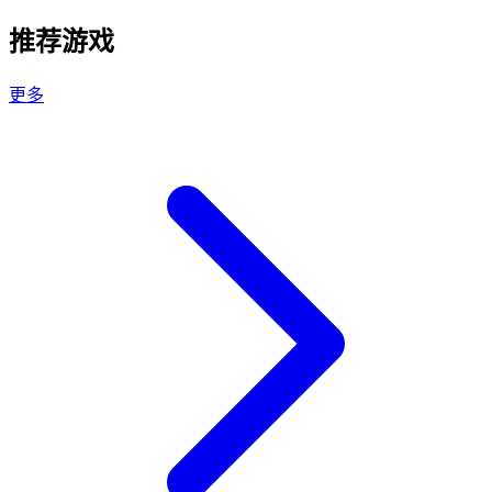
推荐游戏
更多