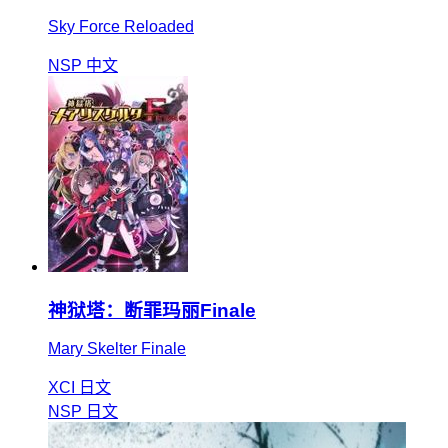
Sky Force Reloaded
NSP
中文
神狱塔：断罪玛丽Finale
Mary Skelter Finale
XCI
日文
NSP
日文