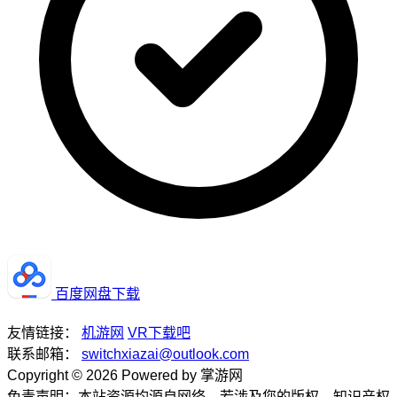
百度网盘下载
友情链接：
机游网
VR下载吧
联系邮箱：
switchxiazai@outlook.com
Copyright © 2026 Powered by 掌游网
免责声明：本站资源均源自网络，若涉及您的版权、知识产权