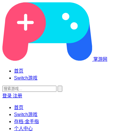
掌游网
首页
Switch游戏
登录
注册
首页
Switch游戏
存档·金手指
个人中心