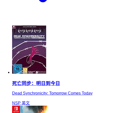
死亡同步：明日到今日
Dead Synchronicity: Tomorrow Comes Today
NSP
英文