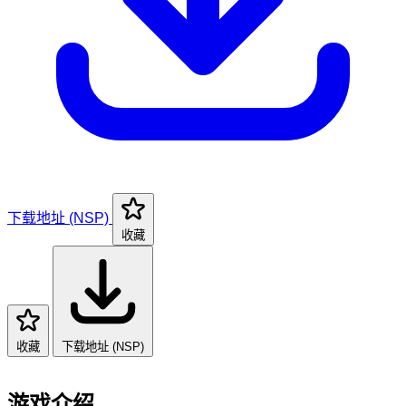
下载地址 (NSP)
收藏
收藏
下载地址 (NSP)
游戏介绍