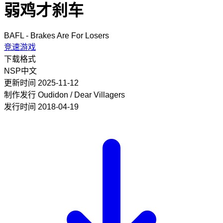
弱鸡才刹车
BAFL - Brakes Are For Losers
竞速游戏
下载格式
NSP
中文
更新时间
2025-11-12
制作发行
Oudidon / Dear Villagers
发行时间
2018-04-19