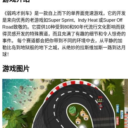
《弱鸡才刹车》是一款自上而下的单界面竞速游戏，它的开发
是来向优秀的老游戏如Super Sprint、Indy Heat 或Super Off
Road致敬的。它提供10种受到80和90年代流行文化影响而获
得灵感开发的特殊赛道，而且充满了有趣的细节和令人惊奇的
事件。 每个赛道都会把你带到不同的环境中去，从平静的加
勒比岛到地狱般的地下之城，从绝妙的拉斯维加斯一路到达月
球！
游戏图片