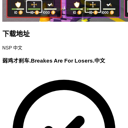
下载地址
NSP
中文
弱鸡才刹车.Breakes Are For Losers.中文