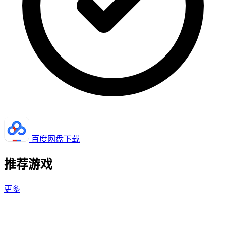
百度网盘下载
推荐游戏
更多