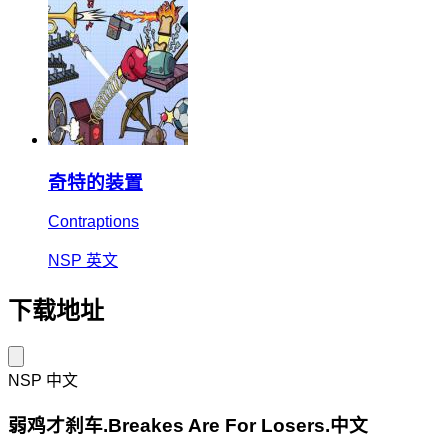
奇特的装置
Contraptions
NSP
英文
下载地址
NSP
中文
弱鸡才刹车.Breakes Are For Losers.中文