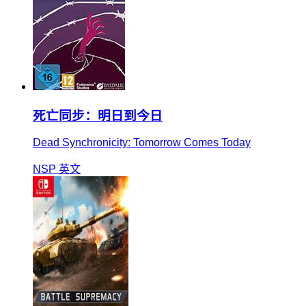
死亡同步：明日到今日
Dead Synchronicity: Tomorrow Comes Today
NSP
英文