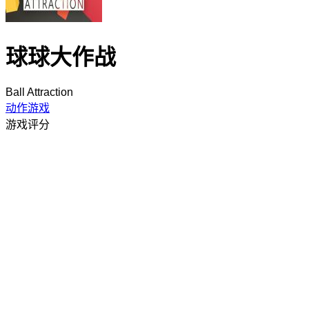
球球大作战
Ball Attraction
动作游戏
游戏评分