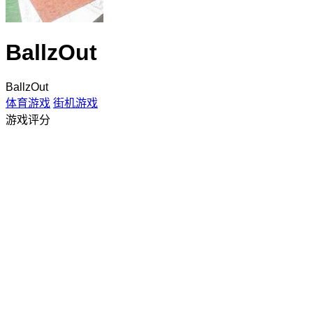
BallzOut
BallzOut
体育游戏
街机游戏
游戏评分