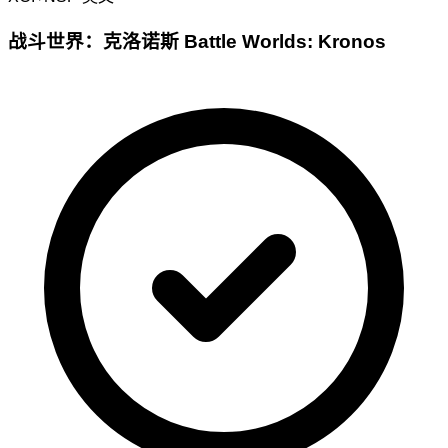
战斗世界：克洛诺斯 Battle Worlds: Kronos