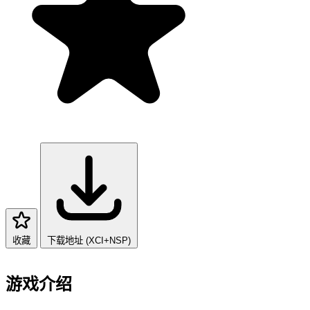
收藏
下载地址 (XCI+NSP)
游戏介绍