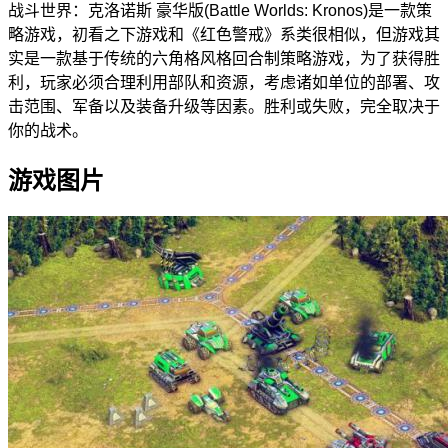
战斗世界：克洛诺斯 豪华版(Battle Worlds: Kronos)是一款策
略游戏，初看之下游戏和《红色警戒》系类很相似，但游戏其
实是一款基于传统的六角格风格回合制策略游戏，为了获得胜
利，玩家必须合理利用部队和资源，考虑诸如单位的部署、攻
击范围、军备以及装备升级等因素。胜利或失败，完全取决于
你的战术。
游戏图片