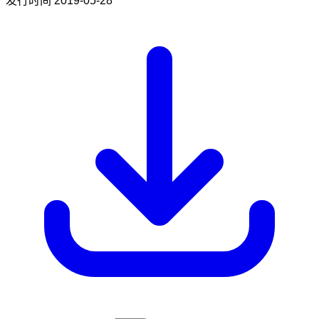
发行时间
2019-05-28