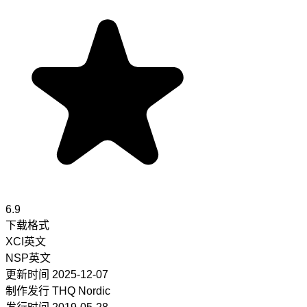
6.9
下载格式
XCI
英文
NSP
英文
更新时间
2025-12-07
制作发行
THQ Nordic