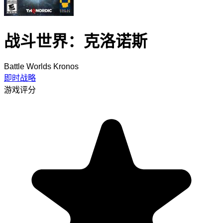
战斗世界：克洛诺斯
Battle Worlds Kronos
即时战略
游戏评分