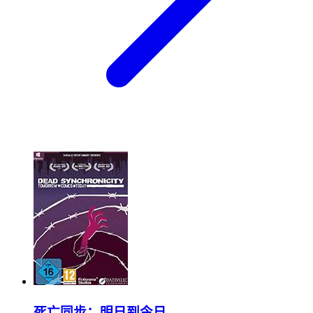
死亡同步：明日到今日