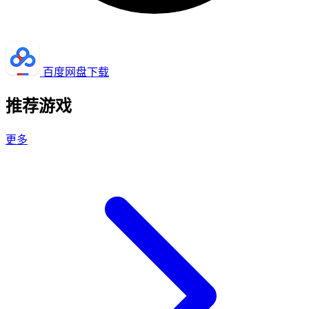
百度网盘下载
推荐游戏
更多