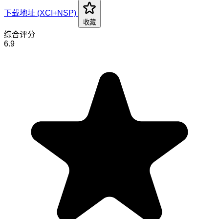
下载地址 (XCI+NSP)
收藏
综合评分
6.9