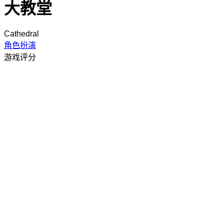
大教堂
Cathedral
角色扮演
游戏评分