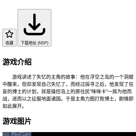
收藏
下载地址 (NSP)
游戏介绍
游戏讲述了失忆的主角的故事：他在浮空之岛的一个洞窟
中醒来，但却发现自己失忆了，而经过探寻之后，他发现了狂
妄的博士的计划，就是操控岛上的原住民“咪咪卡”一族为他而
战，进而以之征服地面诸国。于是主角力图打败博士，剧情即
如此展开。
游戏图片