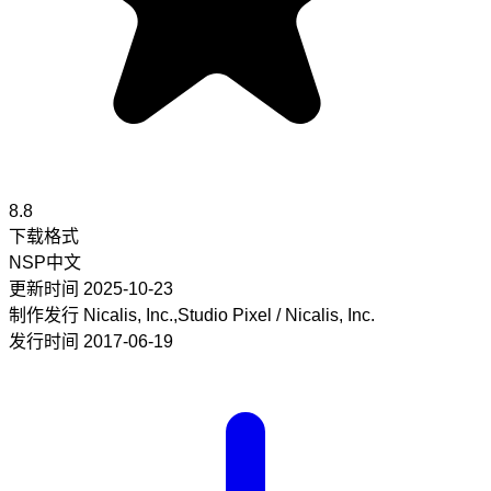
8.8
下载格式
NSP
中文
更新时间
2025-10-23
制作发行
Nicalis, Inc.,Studio Pixel / Nicalis, Inc.
发行时间
2017-06-19