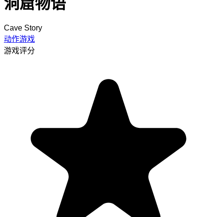
洞窟物语
Cave Story
动作游戏
游戏评分