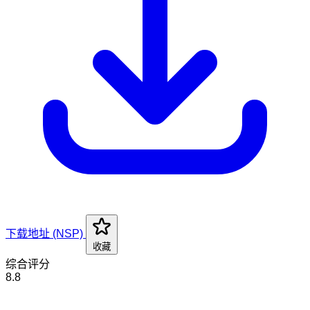
下载地址 (NSP)
收藏
综合评分
8.8