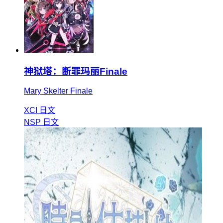
神狱塔：断罪玛丽Finale
Mary Skelter Finale
XCI
日文
NSP
日文