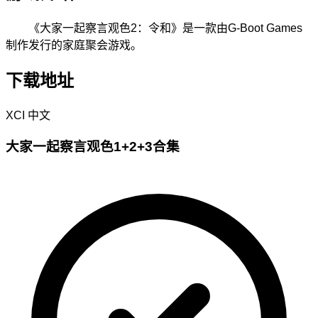
《大家一起察言观色2：令和》是一款由G-Boot Games
制作发行的家庭聚会游戏。
下载地址
XCI
中文
大家一起察言观色1+2+3合集