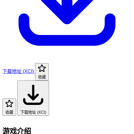
下载地址 (XCI)
收藏
收藏
下载地址 (XCI)
游戏介绍