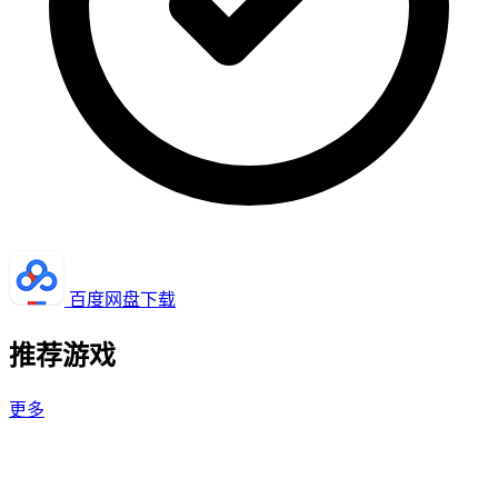
百度网盘下载
推荐游戏
更多