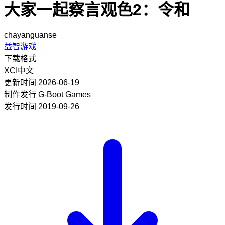
大家一起察言观色2：令和
chayanguanse
益智游戏
下载格式
XCI
中文
更新时间
2026-06-19
制作发行
G-Boot Games
发行时间
2019-09-26