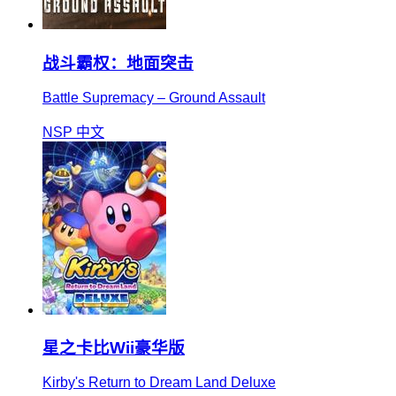
战斗霸权：地面突击
Battle Supremacy – Ground Assault
NSP
中文
星之卡比Wii豪华版
Kirby's Return to Dream Land Deluxe