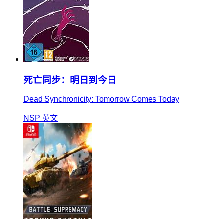
死亡同步：明日到今日
Dead Synchronicity: Tomorrow Comes Today
NSP
英文