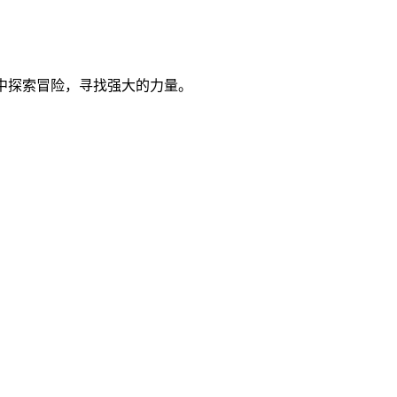
世界中探索冒险，寻找强大的力量。