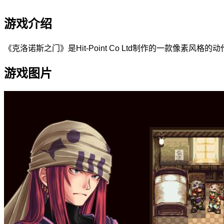
游戏介绍
《克洛诺斯之门》是Hit-Point Co Ltd制作的一款像
游戏图片