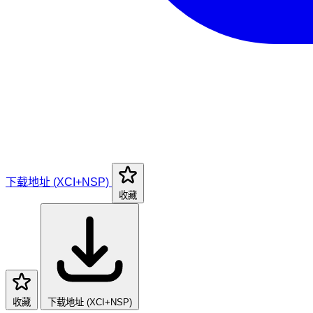
下载地址 (XCI+NSP)
收藏
收藏
下载地址 (XCI+NSP)