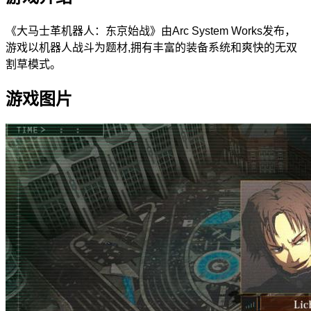
《大马士革机器人：东京始战》由Arc System Works发布，
游戏以机器人战斗为题材,拥有丰富的装备系统和爽快的无双
割草模式。
游戏图片