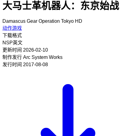
大马士革机器人：东京始战
Damascus Gear Operation Tokyo HD
动作游戏
下载格式
NSP
英文
更新时间
2026-02-10
制作发行
Arc System Works
发行时间
2017-08-08