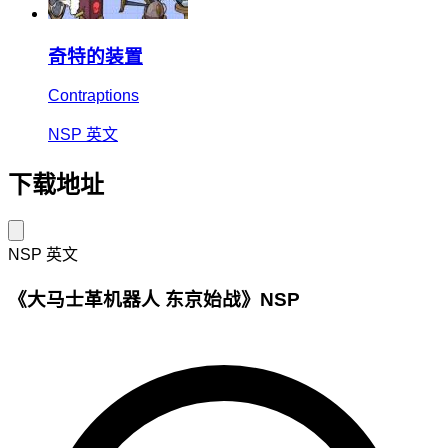
奇特的装置
Contraptions
NSP
英文
下载地址
NSP
英文
《大马士革机器人 东京始战》NSP