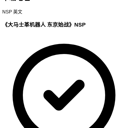
NSP
英文
《大马士革机器人 东京始战》NSP