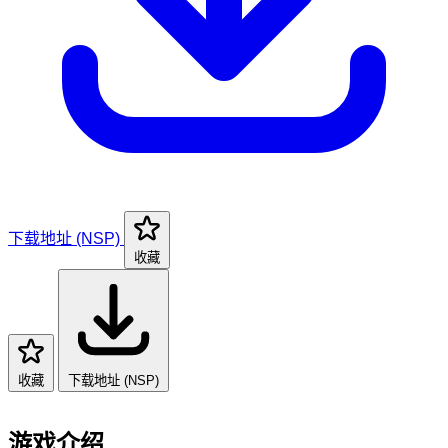
下载地址 (NSP)
收藏
收藏
下载地址 (NSP)
游戏介绍