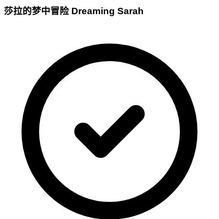
莎拉的梦中冒险 Dreaming Sarah