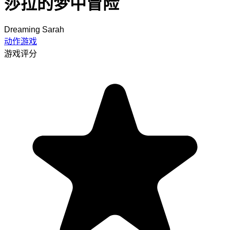
莎拉的梦中冒险
Dreaming Sarah
动作游戏
游戏评分