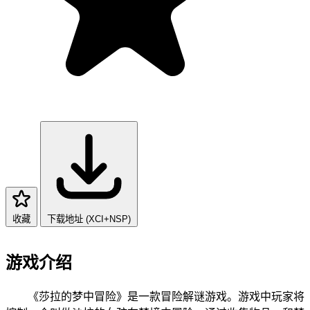
收藏
下载地址 (XCI+NSP)
游戏介绍
《莎拉的梦中冒险》是一款冒险解谜游戏。游戏中玩家将