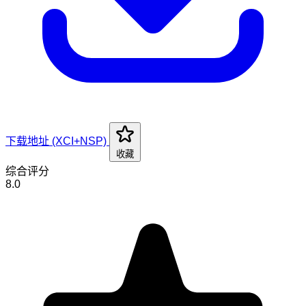
下载地址 (XCI+NSP)
收藏
综合评分
8.0