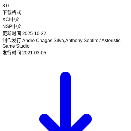
8.0
下载格式
XCI
中文
NSP
中文
更新时间
2025-10-22
制作发行
Andre Chagas Silva,Anthony Septim / Asteristic
Game Studio
发行时间
2021-03-05