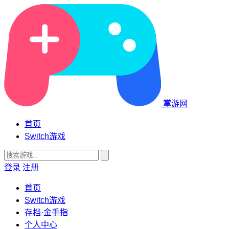
掌游网
首页
Switch游戏
登录
注册
首页
Switch游戏
存档·金手指
个人中心