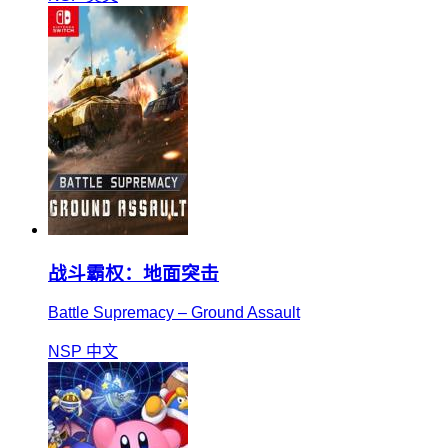
战斗霸权：地面突击
Battle Supremacy – Ground Assault
NSP
中文