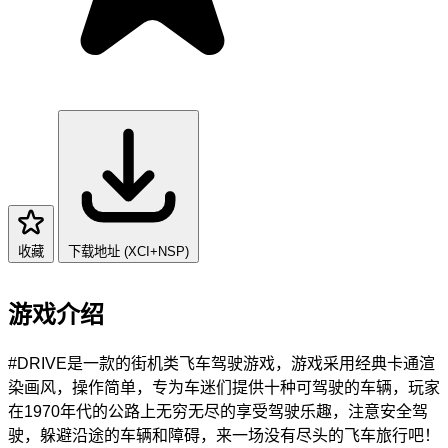
收藏
下载地址 (XCI+NSP)
游戏介绍
#DRIVE是一款的街机类飞车驾驶游戏，游戏采用经典卡通渲
染画风，操作简单，专为车迷们提供十种可驾驶的车辆，玩家
在1970年代的公路上无穷无尽的享受驾驶乐趣，注意安全驾
驶，躲避沿途的车辆和障碍，来一场没有尽头的飞车旅行吧！