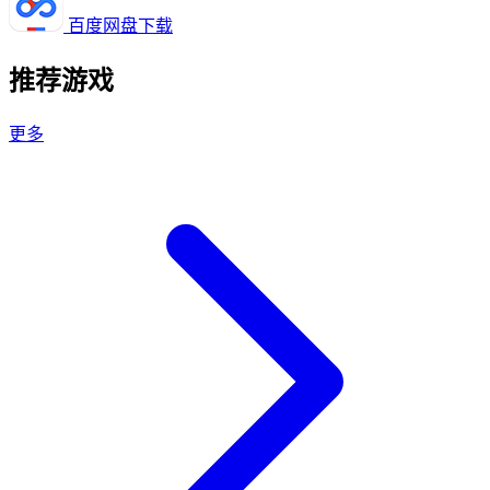
百度网盘下载
推荐游戏
更多