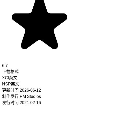
6.7
下载格式
XCI
英文
NSP
英文
更新时间
2026-06-12
制作发行
PM Studios
发行时间
2021-02-16