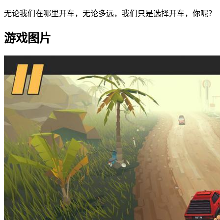
无论我们在哪里开车，无论多远，我们只是选择开车，你呢？
游戏图片