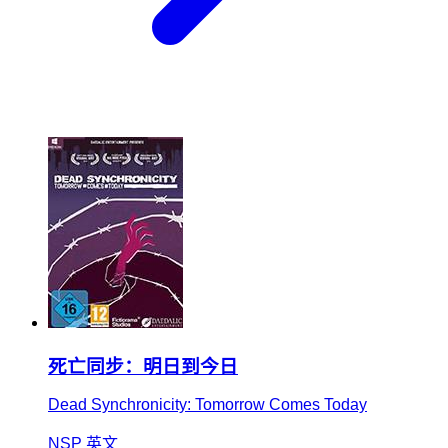
死亡同步：明日到今日
Dead Synchronicity: Tomorrow Comes Today
NSP
英文