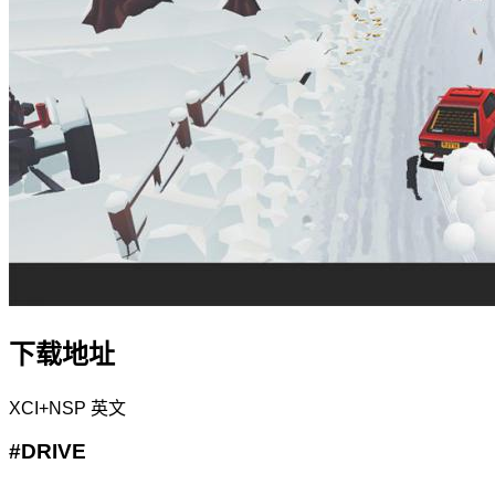
下载地址
XCI+NSP
英文
#DRIVE