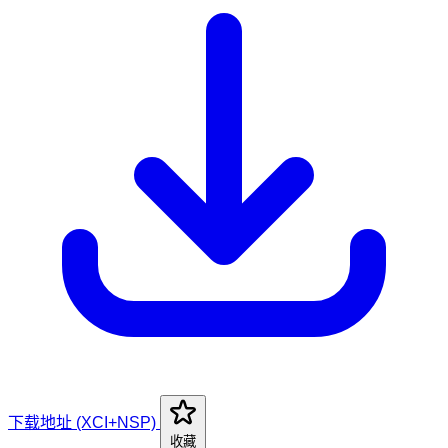
下载地址 (XCI+NSP)
收藏