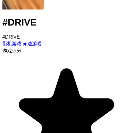
#DRIVE
#DRIVE
街机游戏
竞速游戏
游戏评分