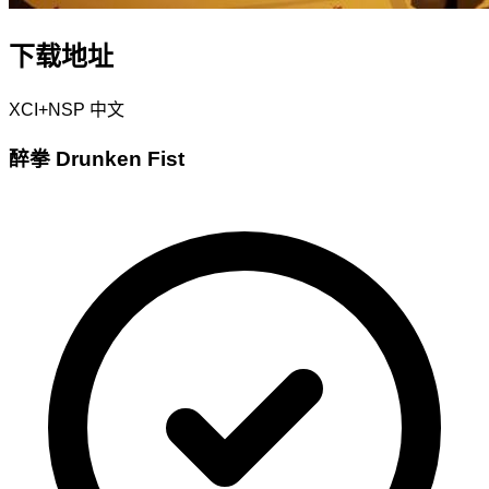
下载地址
XCI+NSP
中文
醉拳 Drunken Fist