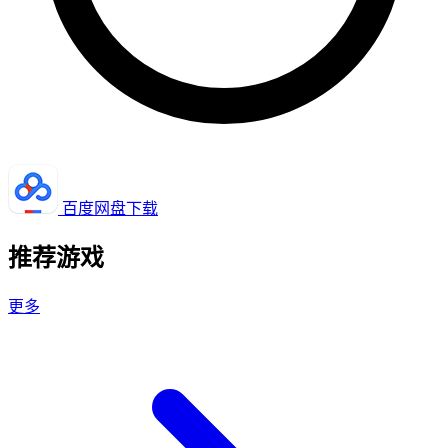
百度网盘下载
推荐游戏
更多