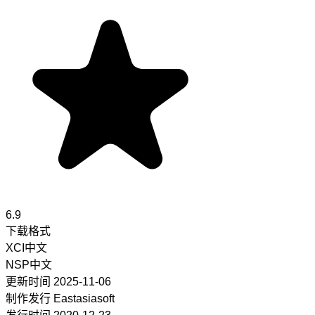
6.9
下载格式
XCI
中文
NSP
中文
更新时间
2025-11-06
制作发行
Eastasiasoft