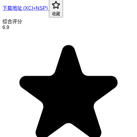
下载地址 (XCI+NSP)
收藏
综合评分
6.9