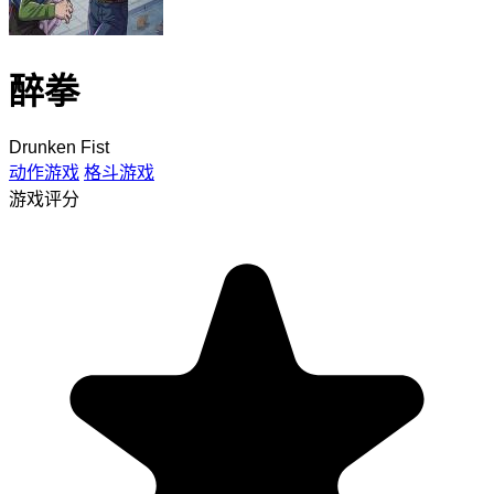
醉拳
Drunken Fist
动作游戏
格斗游戏
游戏评分