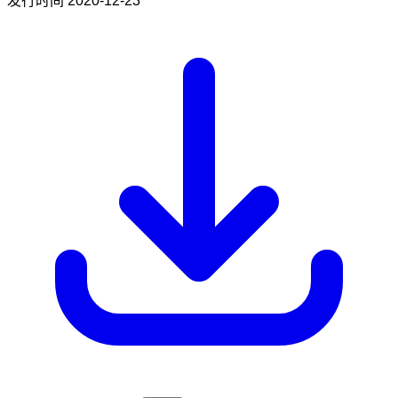
发行时间
2020-12-23