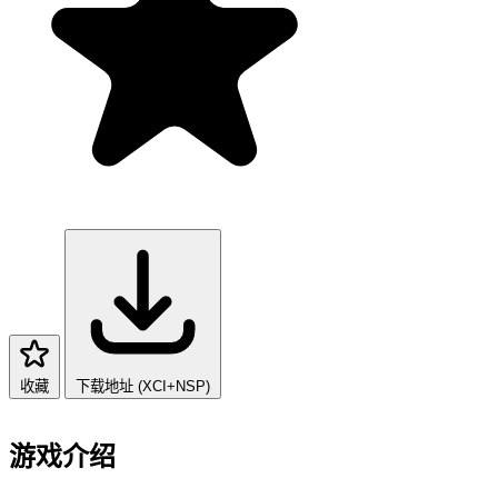
收藏
下载地址 (XCI+NSP)
游戏介绍