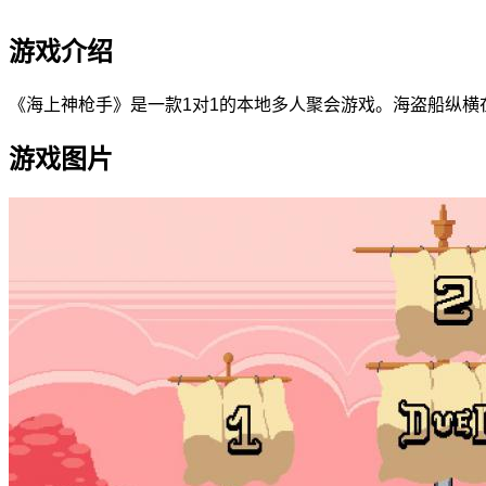
游戏介绍
《海上神枪手》是一款1对1的本地多人聚会游戏。海盗船纵
游戏图片