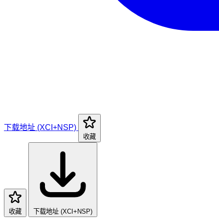
下载地址 (XCI+NSP)
收藏
收藏
下载地址 (XCI+NSP)