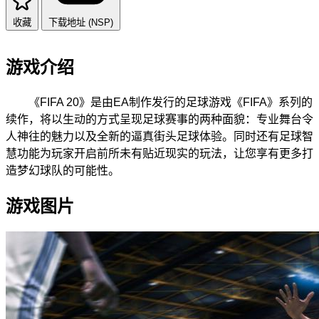
收藏
下载地址 (NSP)
游戏介绍
《FIFA 20》是由EA制作发行的足球游戏《FIFA》系列的
续作，将以生动的方式呈现足球赛事的两种面貌：专业舞台令
人神往的魅力以及全新的逼真街头足球体验。同时还有足球智
慧功能为玩家开启前所未有贴近现实的玩法，让您享有更多打
造梦幻球队的可能性。
游戏图片