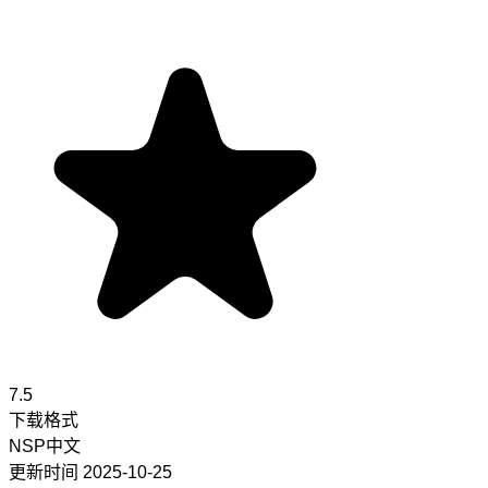
7.5
下载格式
NSP
中文
更新时间
2025-10-25