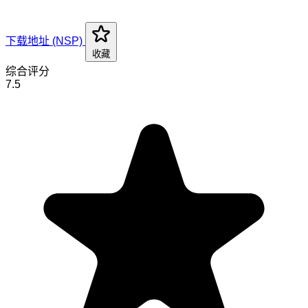
下载地址 (NSP)
收藏
综合评分
7.5