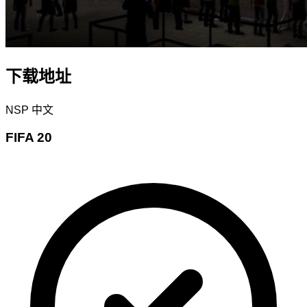
下载地址
NSP
中文
FIFA 20