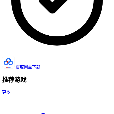
百度网盘下载
推荐游戏
更多