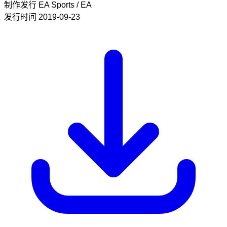
制作发行
EA Sports / EA
发行时间
2019-09-23