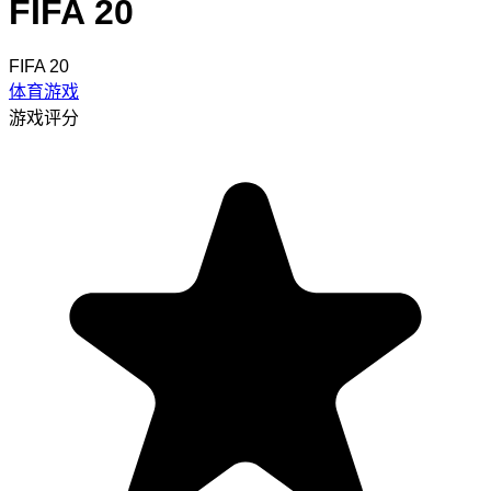
FIFA 20
FIFA 20
体育游戏
游戏评分