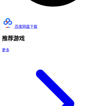
百度网盘下载
推荐游戏
更多