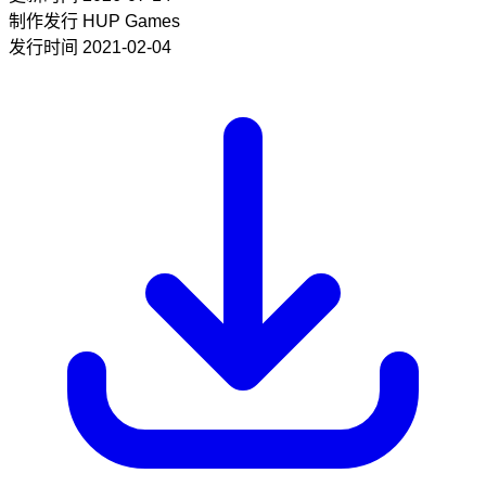
制作发行
HUP Games
发行时间
2021-02-04