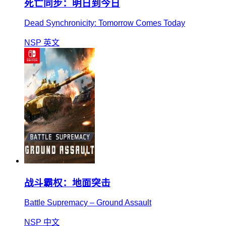
死亡同步：明日到今日
Dead Synchronicity: Tomorrow Comes Today
NSP
英文
战斗霸权：地面突击
Battle Supremacy – Ground Assault
NSP
中文