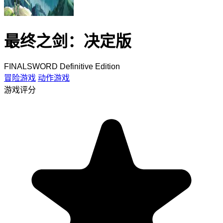
最终之剑：决定版
FINALSWORD Definitive Edition
冒险游戏
动作游戏
游戏评分