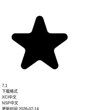
7.1
下载格式
XCI
中文
NSP
中文
更新时间
2026-07-14