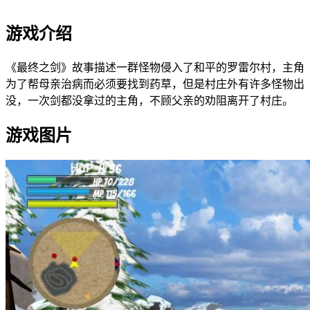
游戏介绍
《最终之剑》故事描述一群怪物侵入了和平的罗雷尔村，主角
为了帮母亲治病而必须要找到药草，但是村庄外有许多怪物出
没，一次剑都没拿过的主角，不顾父亲的劝阻离开了村庄。
游戏图片