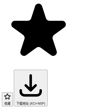
收藏
下载地址 (XCI+NSP)