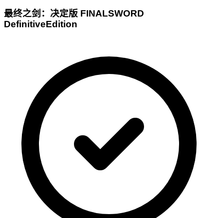
最终之剑：决定版 FINALSWORD
DefinitiveEdition