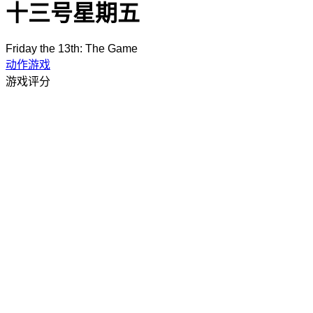
十三号星期五
Friday the 13th: The Game
动作游戏
游戏评分