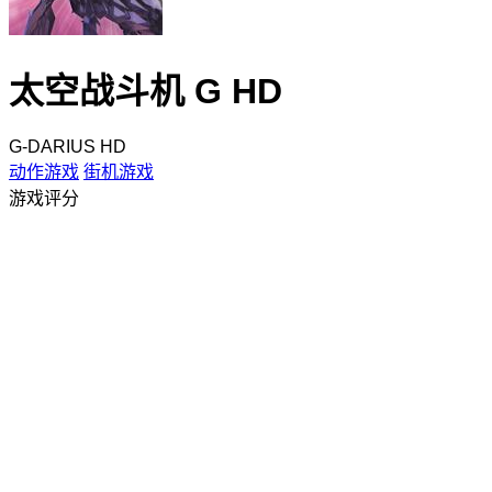
太空战斗机 G HD
G-DARIUS HD
动作游戏
街机游戏
游戏评分