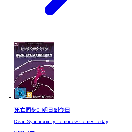
死亡同步：明日到今日
Dead Synchronicity: Tomorrow Comes Today