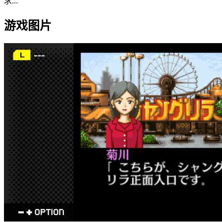
求...
游戏图片