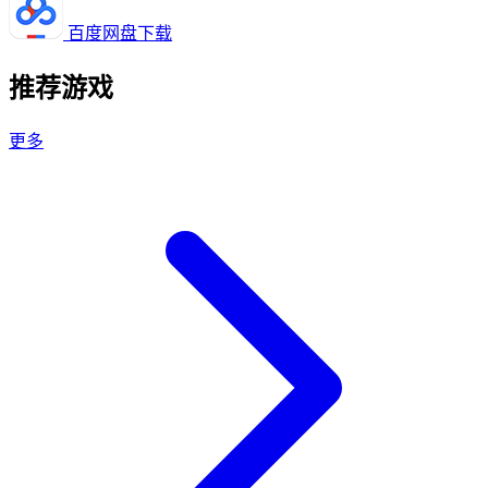
百度网盘下载
推荐游戏
更多