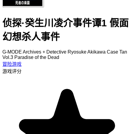
侦探·癸生川凌介事件谭1 假面
幻想杀人事件
G-MODE Archives + Detective Ryosuke Akikawa Case Tan
Vol.3 Paradise of the Dead
冒险游戏
游戏评分