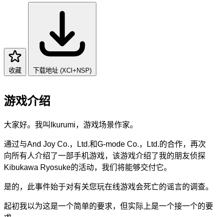
收藏
下载地址 (XCI+NSP)
游戏介绍
大家好。我叫Ikurumi，游戏场景作家。
通过与And Joy Co.，Ltd.和G-mode Co.，Ltd.的合作，再次
向所有人介绍了一部手机游戏，该游戏介绍了我的朋友侦探
Kibukawa Ryosuke的活动，我们将能够交付它。
是的，此事件始于对有关您玩在线游戏会死亡的谣言的调查。
起初我以为这是一个简单的要求，但实际上是一个接一个的要