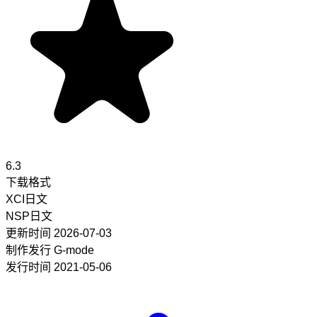
6.3
下载格式
XCI
日文
NSP
日文
更新时间
2026-07-03
制作发行
G-mode
发行时间
2021-05-06