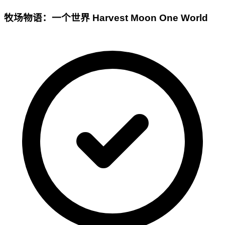
牧场物语：一个世界 Harvest Moon One World