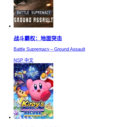
战斗霸权：地面突击
Battle Supremacy – Ground Assault
NSP
中文