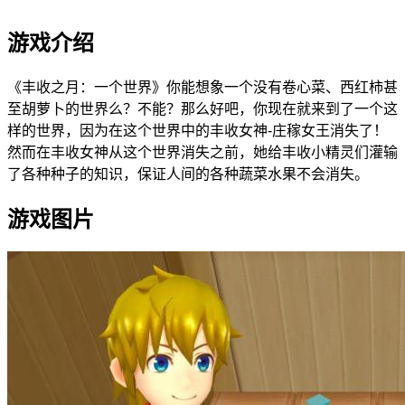
游戏介绍
《丰收之月：一个世界》你能想象一个没有卷心菜、西红柿甚
至胡萝卜的世界么？不能？那么好吧，你现在就来到了一个这
样的世界，因为在这个世界中的丰收女神-庄稼女王消失了！
然而在丰收女神从这个世界消失之前，她给丰收小精灵们灌输
了各种种子的知识，保证人间的各种蔬菜水果不会消失。
游戏图片