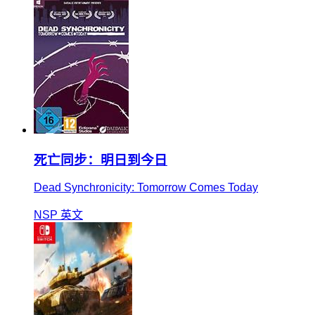
死亡同步：明日到今日
Dead Synchronicity: Tomorrow Comes Today
NSP
英文