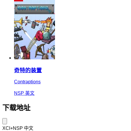
奇特的装置
Contraptions
NSP
英文
下载地址
XCI+NSP
中文