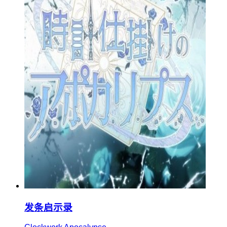
发条启示录