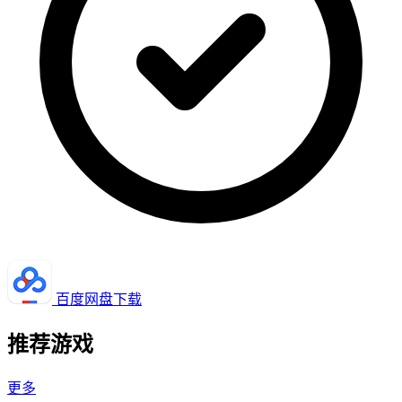
百度网盘下载
推荐游戏
更多