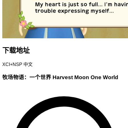
下载地址
XCI+NSP
中文
牧场物语：一个世界 Harvest Moon One World