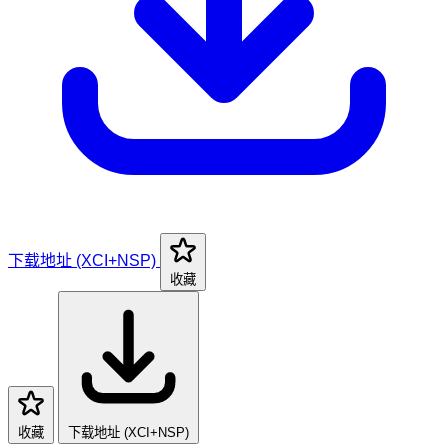
下载地址 (XCI+NSP)
收藏
收藏
下载地址 (XCI+NSP)