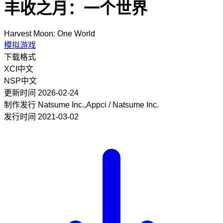
丰收之月：一个世界
Harvest Moon: One World
模拟游戏
下载格式
XCI
中文
NSP
中文
更新时间
2026-02-24
制作发行
Natsume Inc.,Appci / Natsume Inc.
发行时间
2021-03-02