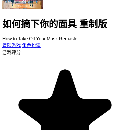
如何摘下你的面具 重制版
How to Take Off Your Mask Remaster
冒险游戏
角色扮演
游戏评分