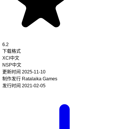
6.2
下载格式
XCI
中文
NSP
中文
更新时间
2025-11-10
制作发行
Ratalaika Games
发行时间
2021-02-05