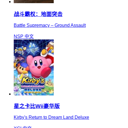
战斗霸权：地面突击
Battle Supremacy – Ground Assault
NSP
中文
星之卡比Wii豪华版
Kirby's Return to Dream Land Deluxe