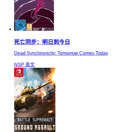
死亡同步：明日到今日
Dead Synchronicity: Tomorrow Comes Today
NSP
英文