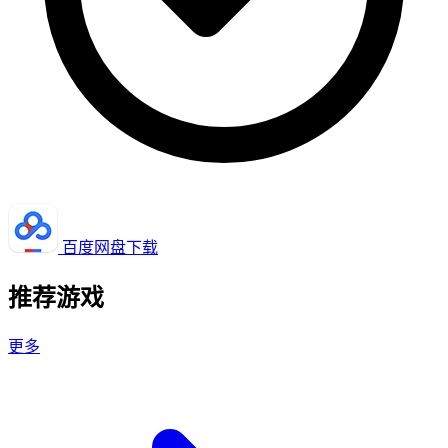
百度网盘下载
推荐游戏
更多