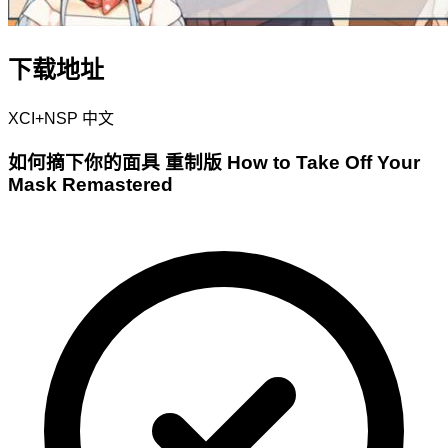
下载地址
XCI+NSP
中文
如何摘下你的面具 重制版 How to Take Off Your
Mask Remastered