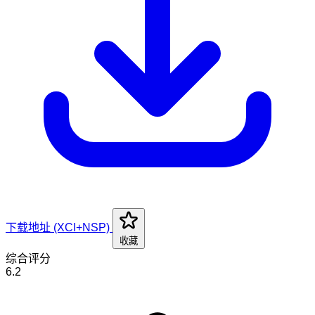
下载地址 (XCI+NSP)
收藏
综合评分
6.2