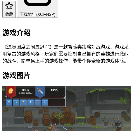
收藏
下载地址 (XCI+NSP)
游戏介绍
《遗忘国度之闲置冠军》是一款冒险类策略对战游戏，游戏采
用复古的游戏风格，玩家们需要控制自己拥有的英雄进行激烈
的战斗，简单易上手的游戏操作，能带个你全新的游戏体验。
游戏图片