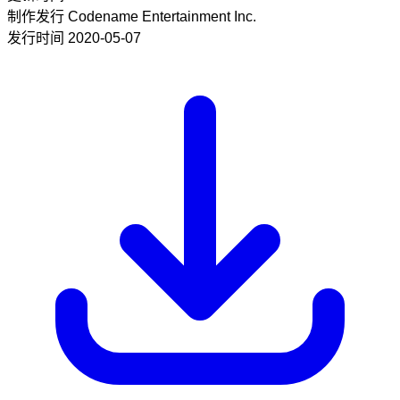
制作发行
Codename Entertainment Inc.
发行时间
2020-05-07