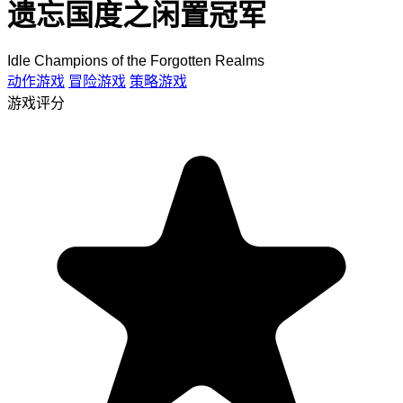
遗忘国度之闲置冠军
Idle Champions of the Forgotten Realms
动作游戏
冒险游戏
策略游戏
游戏评分