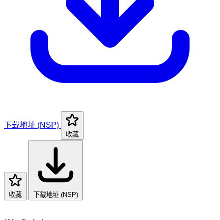
下载地址 (NSP)
收藏
收藏
下载地址 (NSP)