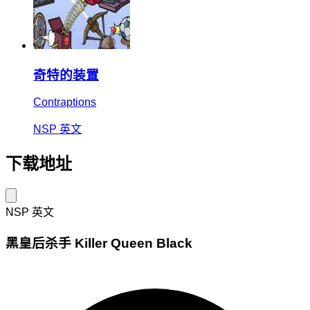
奇特的装置
Contraptions
NSP
英文
下载地址
NSP
英文
黑皇后杀手 Killer Queen Black