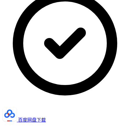
百度网盘下载