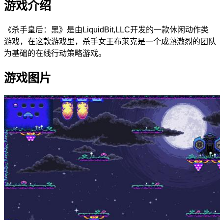
游戏介绍
《杀手皇后：黑》是由LiquidBit,LLC开发的一款休闲动作类
游戏，在这款游戏里，杀手女王布莱克是一个成熟激烈的团队
为基础的在线行动策略游戏。
游戏图片