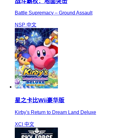
战斗霸权：地面突击
Battle Supremacy – Ground Assault
NSP
中文
星之卡比Wii豪华版
Kirby's Return to Dream Land Deluxe
XCI
中文