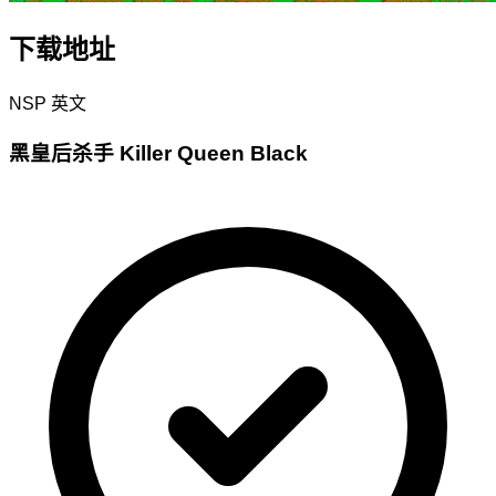
下载地址
NSP
英文
黑皇后杀手 Killer Queen Black