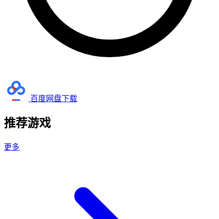
百度网盘下载
推荐游戏
更多