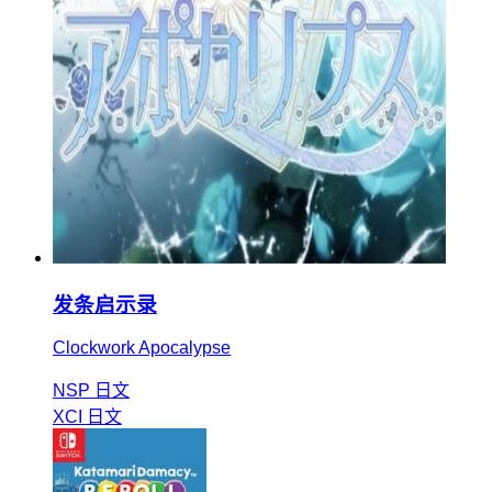
发条启示录
Clockwork Apocalypse
NSP
日文
XCI
日文