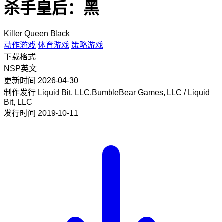
杀手皇后：黑
Killer Queen Black
动作游戏
体育游戏
策略游戏
下载格式
NSP
英文
更新时间
2026-04-30
制作发行
Liquid Bit, LLC,BumbleBear Games, LLC / Liquid
Bit, LLC
发行时间
2019-10-11