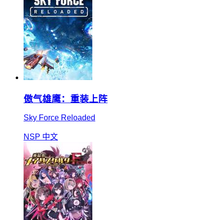
傲气雄鹰：重装上阵
Sky Force Reloaded
NSP
中文