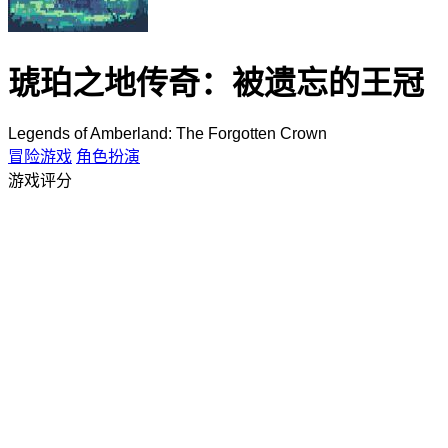
琥珀之地传奇：被遗忘的王冠
Legends of Amberland: The Forgotten Crown
冒险游戏
角色扮演
游戏评分