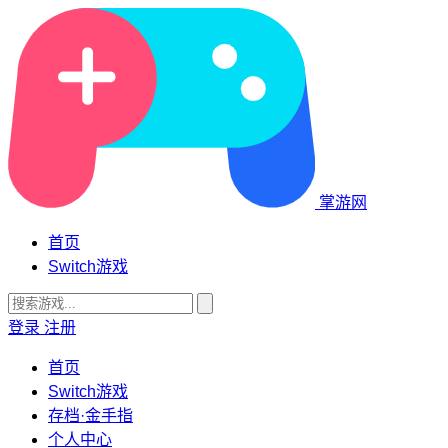
掌游网
首页
Switch游戏
登录
注册
首页
Switch游戏
存档·金手指
个人中心