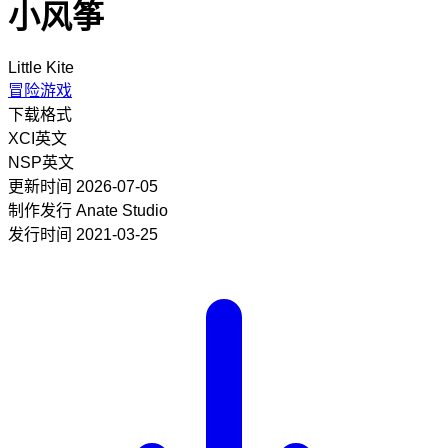
小风筝
Little Kite
冒险游戏
下载格式
XCI
英文
NSP
英文
更新时间
2026-07-05
制作发行
Anate Studio
发行时间
2021-03-25