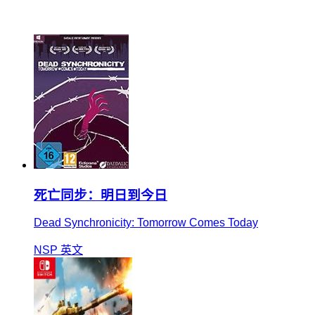
死亡同步：明日到今日
Dead Synchronicity: Tomorrow Comes Today
NSP
英文