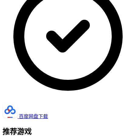
百度网盘下载
推荐游戏