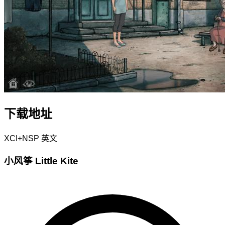
下载地址
XCI+NSP
英文
小风筝 Little Kite