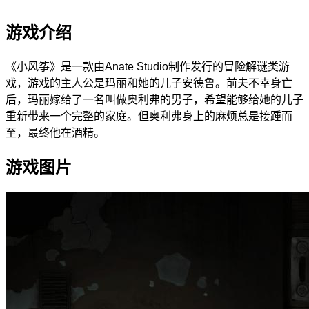
游戏介绍
《小风筝》是一款由Anate Studio制作发行的冒险解谜类游
戏，游戏的主人公是玛丽和她的儿子安德鲁。前夫不幸身亡
后，玛丽嫁给了一名叫做奥利弗的男子，希望能够给她的儿子
重新带来一个完整的家庭。但奥利弗身上的麻烦总是接踵而
至，最终他在酒精。
游戏图片