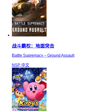
战斗霸权：地面突击
Battle Supremacy – Ground Assault
NSP
中文