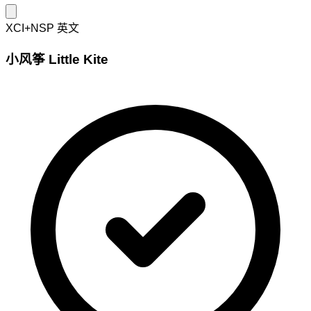
XCI+NSP
英文
小风筝 Little Kite