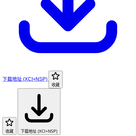
下载地址 (XCI+NSP)
收藏
收藏
下载地址 (XCI+NSP)