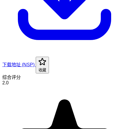
下载地址 (NSP)
收藏
综合评分
2.0