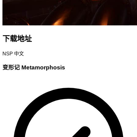
下载地址
NSP
中文
变形记 Metamorphosis