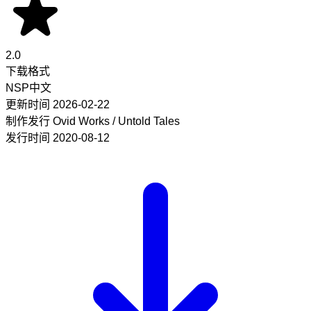
2.0
下载格式
NSP
中文
更新时间
2026-02-22
制作发行
Ovid Works / Untold Tales
发行时间
2020-08-12