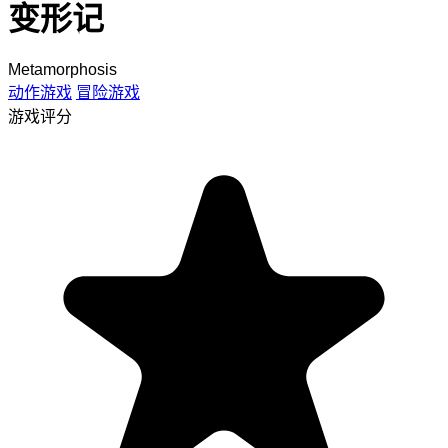
变形记
Metamorphosis
动作游戏
冒险游戏
游戏评分