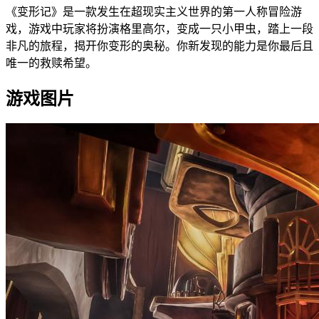
《变形记》是一款发生在超现实主义世界的第一人称冒险游
戏，游戏中玩家将扮演格里高尔，变成一只小甲虫，踏上一段
非凡的旅程，揭开你变形的奥秘。你新发现的能力是你最后且
唯一的救赎希望。
游戏图片