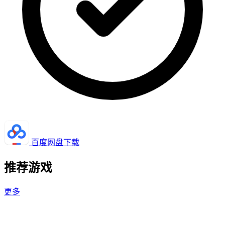
百度网盘下载
推荐游戏
更多