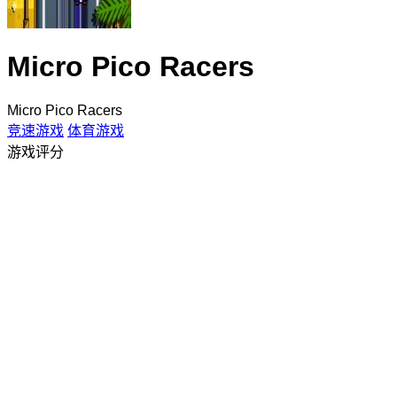
Micro Pico Racers
Micro Pico Racers
竞速游戏
体育游戏
游戏评分