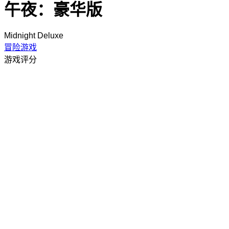
午夜：豪华版
Midnight Deluxe
冒险游戏
游戏评分