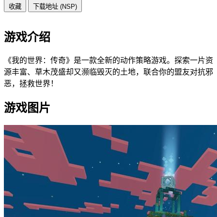
收藏
下载地址 (NSP)
游戏介绍
《我的世界：传奇》是一款全新的动作策略游戏。探索一片资
源丰富、草木茂盛却又濒临毁灭的土地，联合你的盟友对抗邪
恶，拯救世界！
游戏图片