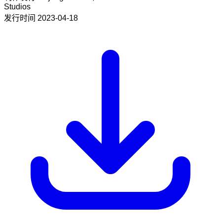
Studios
发行时间
2023-04-18