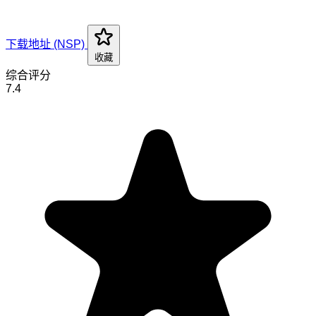
下载地址 (NSP)
收藏
综合评分
7.4