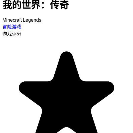
我的世界：传奇
Minecraft Legends
冒险游戏
游戏评分