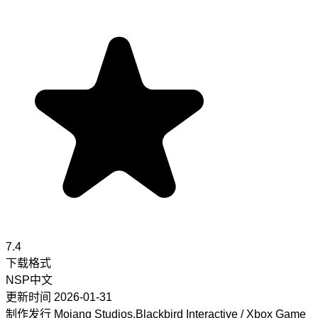
7.4
下载格式
NSP
中文
更新时间
2026-01-31
制作发行
Mojang Studios,Blackbird Interactive / Xbox Game