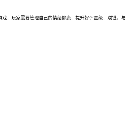
戏，玩家需要管理自己的情绪健康，提升好评星级，赚钱，与