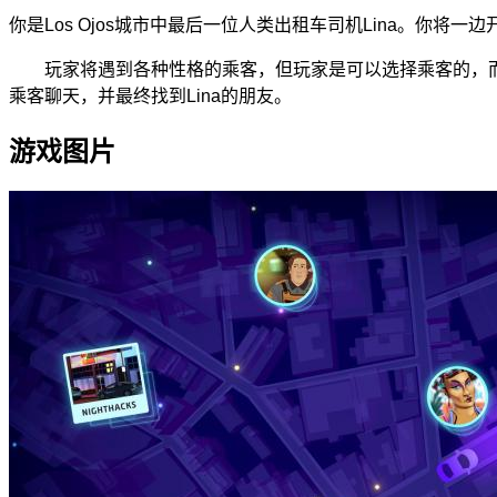
你是Los Ojos城市中最后一位人类出租车司机Lina。
玩家将遇到各种性格的乘客，但玩家是可以选择乘客的，而
乘客聊天，并最终找到Lina的朋友。
游戏图片