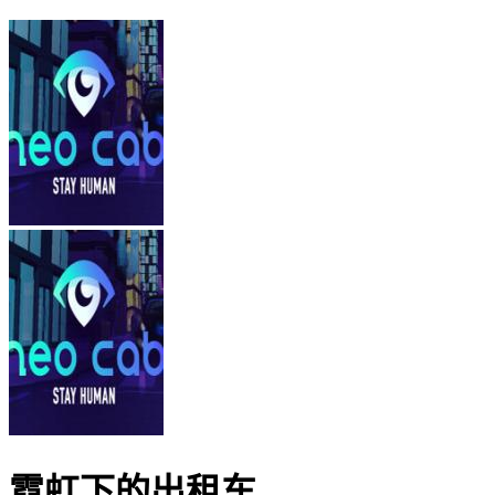
霓虹下的出租车