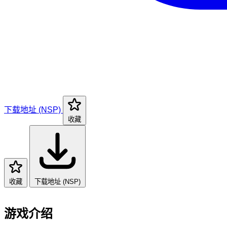
下载地址 (NSP)
收藏
收藏
下载地址 (NSP)
游戏介绍