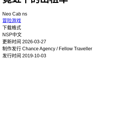
Neo Cab ns
冒险游戏
下载格式
NSP
中文
更新时间
2026-03-27
制作发行
Chance Agency / Fellow Traveller
发行时间
2019-10-03