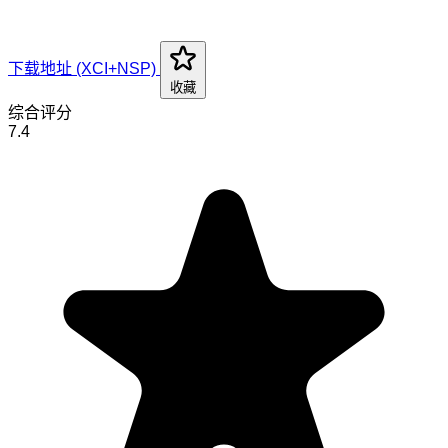
下载地址 (XCI+NSP)
收藏
综合评分
7.4