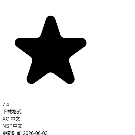
7.4
下载格式
XCI
中文
NSP
中文
更新时间
2026-06-03