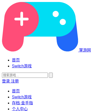
掌游网
首页
Switch游戏
登录
注册
首页
Switch游戏
存档·金手指
个人中心