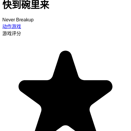
快到碗里来
Never Breakup
动作游戏
游戏评分