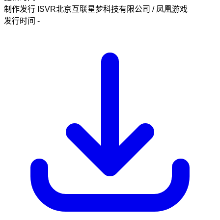
制作发行
ISVR北京互联星梦科技有限公司 / 凤凰游戏
发行时间
-