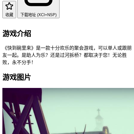
收藏
下载地址 (XCI+NSP)
游戏介绍
《快到碗里来》是一款十分欢乐的聚会游戏，可以单人或跟朋
友一起。是助人为乐？还是过河拆桥？都取决于您！无论胜
败，永不分手！
游戏图片