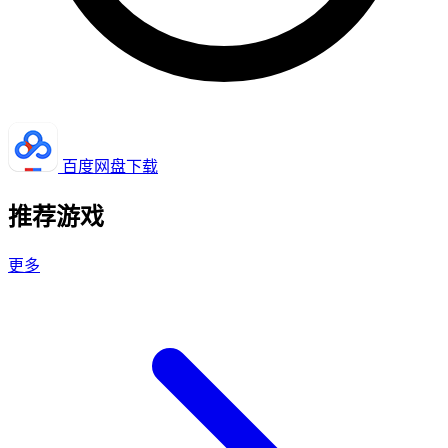
百度网盘下载
推荐游戏
更多