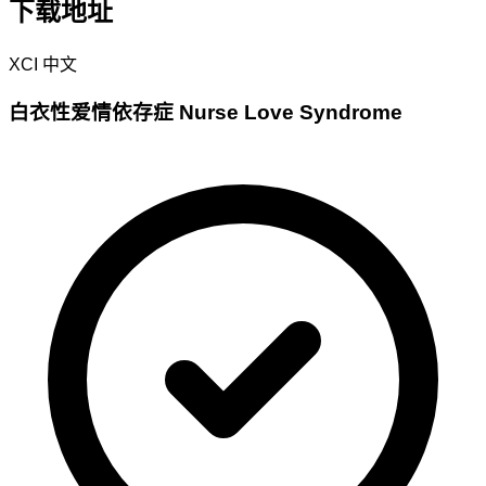
下载地址
XCI
中文
白衣性爱情依存症 Nurse Love Syndrome