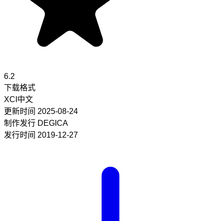
6.2
下载格式
XCI
中文
更新时间
2025-08-24
制作发行
DEGICA
发行时间
2019-12-27