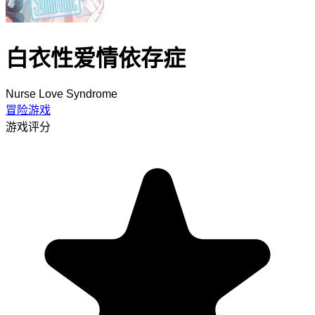
白衣性爱情依存症
Nurse Love Syndrome
冒险游戏
游戏评分