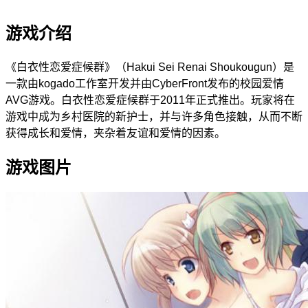
游戏介绍
《
白衣性恋爱症候群
》（Hakui Sei Renai Shoukougun）是
一款由kogado工作室开发并由CyberFront发布的校园爱情
AVG游戏。白衣性恋爱症候群于2011年正式推出。玩家将在
游戏中成为乡村医院的新护士，并与许多角色接触，从而不断
获得成长和爱情，夹杂着友谊和爱情的因素。
游戏图片