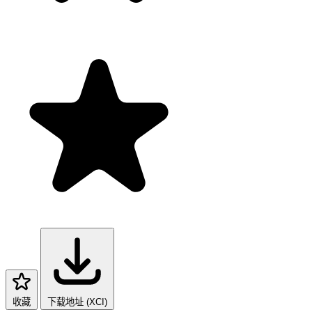
收藏
下载地址 (XCI)