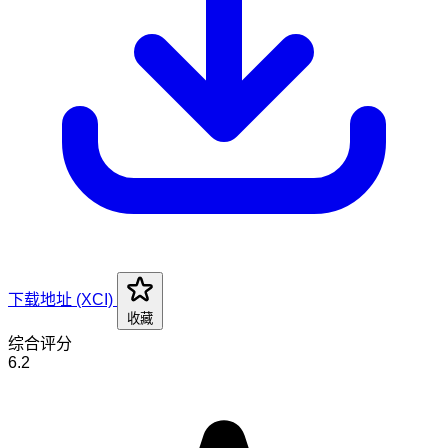
下载地址 (XCI)
收藏
综合评分
6.2