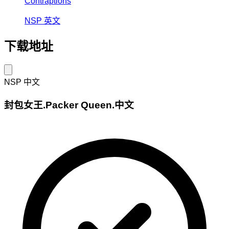
Contraptions
NSP
英文
下载地址
NSP
中文
封包女王.Packer Queen.中文