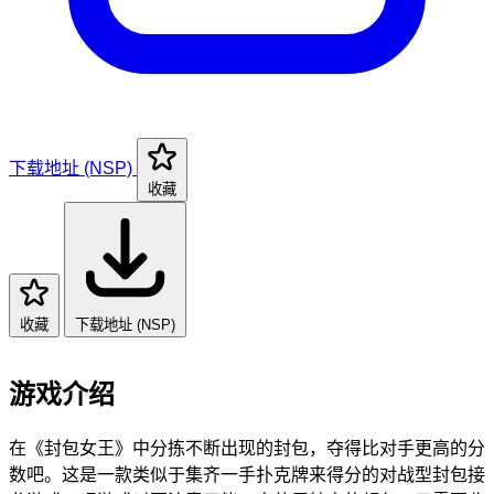
下载地址 (NSP)
收藏
收藏
下载地址 (NSP)
游戏介绍
在《封包女王》中分拣不断出现的封包，夺得比对手更高的分
数吧。这是一款类似于集齐一手扑克牌来得分的对战型封包接