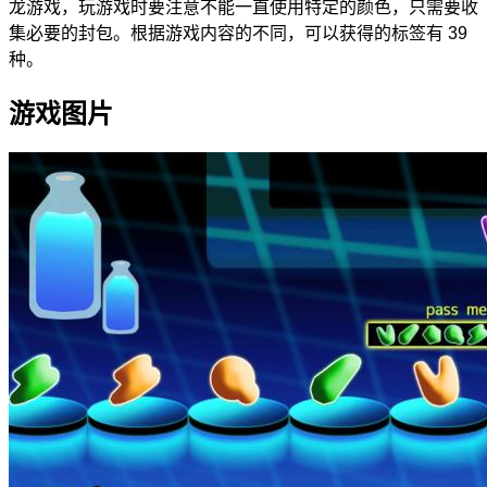
龙游戏，玩游戏时要注意不能一直使用特定的颜色，只需要收
集必要的封包。根据游戏内容的不同，可以获得的标签有 39
种。
游戏图片