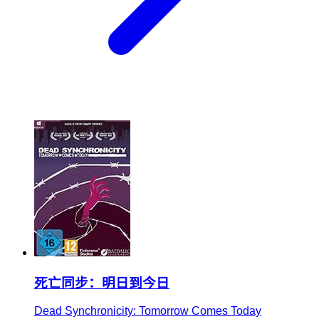
死亡同步：明日到今日
Dead Synchronicity: Tomorrow Comes Today