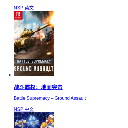
NSP
英文
战斗霸权：地面突击
Battle Supremacy – Ground Assault
NSP
中文