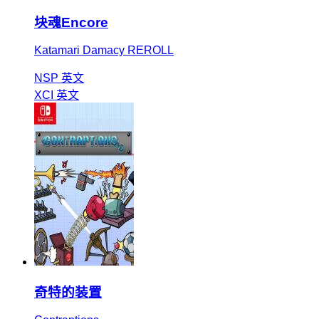
块魂Encore
Katamari Damacy REROLL
NSP
英文
XCI
英文
奇特的装置