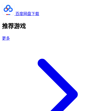
百度网盘下载
推荐游戏
更多