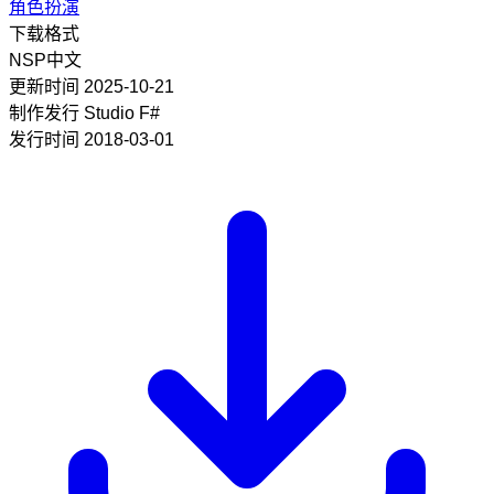
角色扮演
下载格式
NSP
中文
更新时间
2025-10-21
制作发行
Studio F#
发行时间
2018-03-01