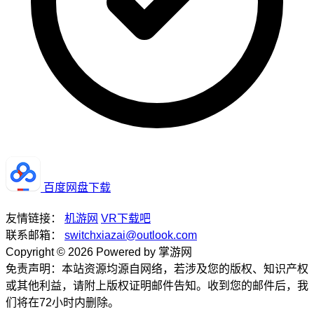
百度网盘下载
友情链接：
机游网
VR下载吧
联系邮箱：
switchxiazai@outlook.com
Copyright © 2026 Powered by 掌游网
免责声明：本站资源均源自网络，若涉及您的版权、知识产权
或其他利益，请附上版权证明邮件告知。收到您的邮件后，我
们将在72小时内删除。