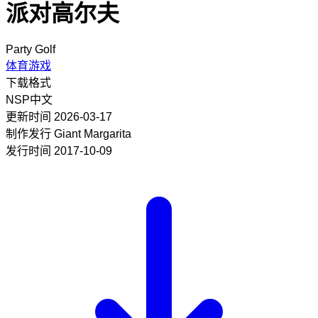
派对高尔夫
Party Golf
体育游戏
下载格式
NSP
中文
更新时间
2026-03-17
制作发行
Giant Margarita
发行时间
2017-10-09