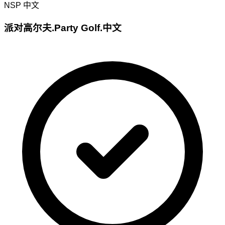
NSP
中文
派对高尔夫.Party Golf.中文