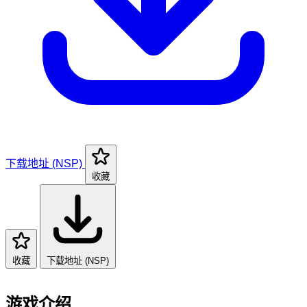
下载地址 (NSP)
收藏
收藏
下载地址 (NSP)
游戏介绍