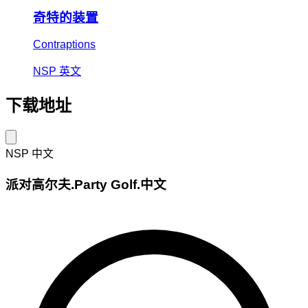
奇特的装置
Contraptions
NSP
英文
下载地址
NSP
中文
派对高尔夫.Party Golf.中文