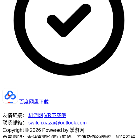
百度网盘下载
友情链接：
机游网
VR下载吧
联系邮箱：
switchxiazai@outlook.com
Copyright © 2026 Powered by 掌游网
免责声明：本站资源均源自网络，若涉及您的版权、知识产权