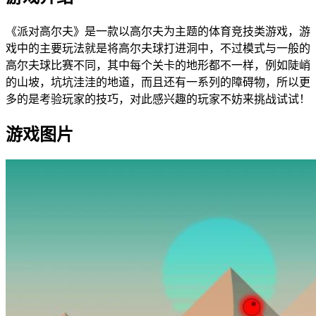
《派对高尔夫》是一款以高尔夫为主题的体育竞技类游戏，游
戏中的主要玩法就是将高尔夫球打进洞中，不过模式与一般的
高尔夫球比赛不同，其中每个关卡的地形都不一样，例如陡峭
的山坡，坑坑洼洼的地道，而且还有一系列的障碍物，所以更
多的是考验玩家的技巧，对此感兴趣的玩家不妨来挑战试试！
游戏图片