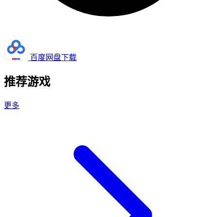
百度网盘下载
推荐游戏
更多