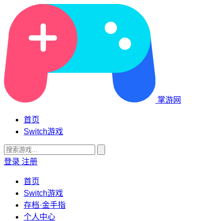
掌游网
首页
Switch游戏
登录
注册
首页
Switch游戏
存档·金手指
个人中心