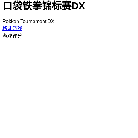
口袋铁拳锦标赛DX
Pokken Tournament DX
格斗游戏
游戏评分