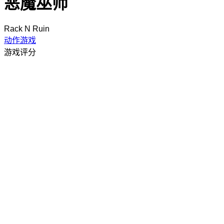
恶魔巫师
Rack N Ruin
动作游戏
游戏评分