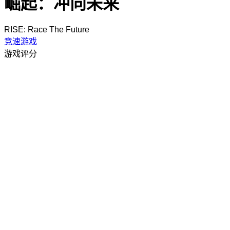
崛起：冲向未来
RISE: Race The Future
竞速游戏
游戏评分