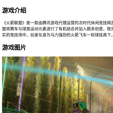
游戏介绍
《火箭联盟》是一款由腾讯游戏代理运营的次时代休闲竞技网游
盟将赛车与球类运动元素进行了有机结合并加入颇多创意，既
实的竞技场中，玩家化身为马力强劲的火箭飞车一较球技高下
游戏图片