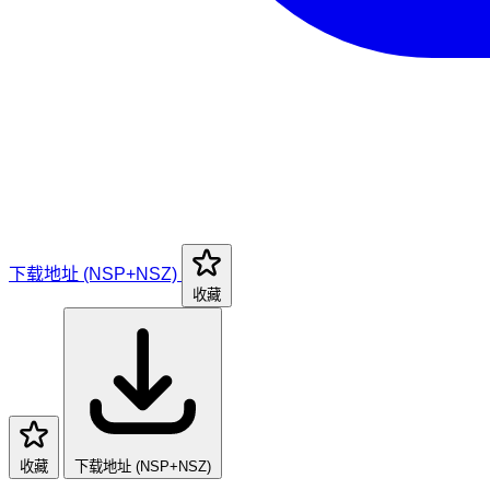
下载地址 (NSP+NSZ)
收藏
收藏
下载地址 (NSP+NSZ)