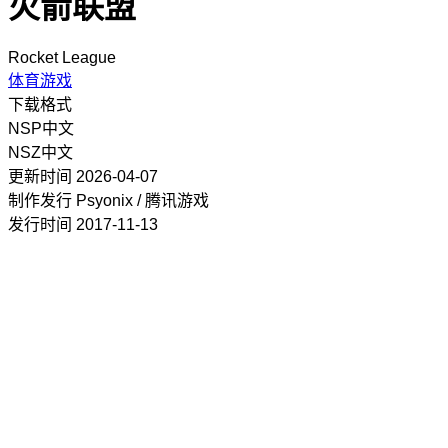
火箭联盟
Rocket League
体育游戏
下载格式
NSP
中文
NSZ
中文
更新时间
2026-04-07
制作发行
Psyonix / 腾讯游戏
发行时间
2017-11-13