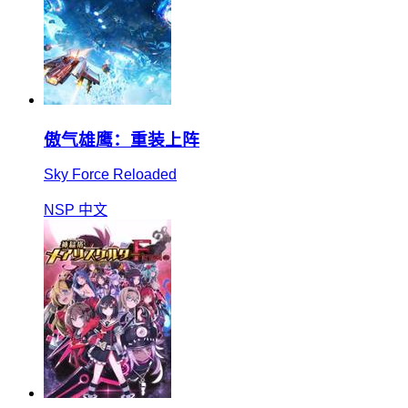
傲气雄鹰：重装上阵
Sky Force Reloaded
NSP
中文