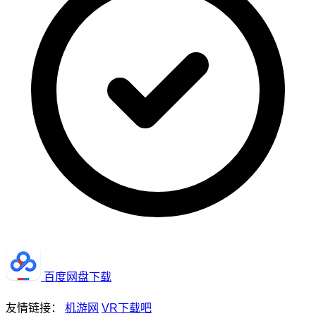
百度网盘下载
友情链接：
机游网
VR下载吧