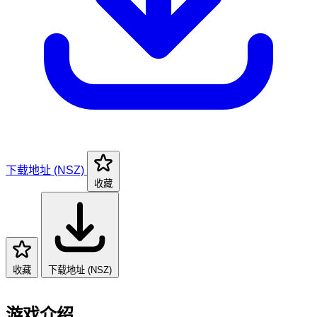
下载地址 (NSZ)
收藏
收藏
下载地址 (NSZ)
游戏介绍