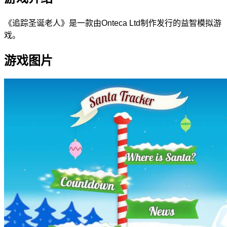
《追踪圣诞老人》是一款由Onteca Ltd制作发行的益智模拟游
戏。
游戏图片