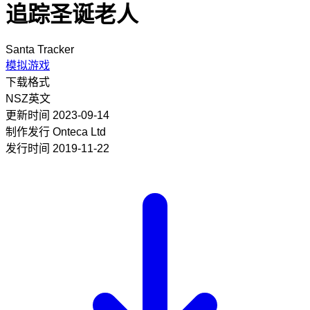
追踪圣诞老人
Santa Tracker
模拟游戏
下载格式
NSZ
英文
更新时间
2023-09-14
制作发行
Onteca Ltd
发行时间
2019-11-22