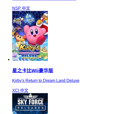
NSP
中文
星之卡比Wii豪华版
Kirby's Return to Dream Land Deluxe
XCI
中文