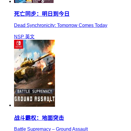
死亡同步：明日到今日
Dead Synchronicity: Tomorrow Comes Today
NSP
英文
战斗霸权：地面突击
Battle Supremacy – Ground Assault