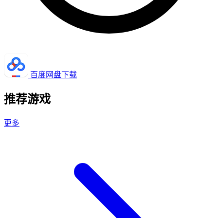
百度网盘下载
推荐游戏
更多