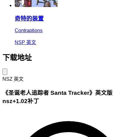
奇特的装置
Contraptions
NSP
英文
下载地址
NSZ
英文
《圣诞老人追踪者 Santa Tracker》英文版
nsz+1.02补丁