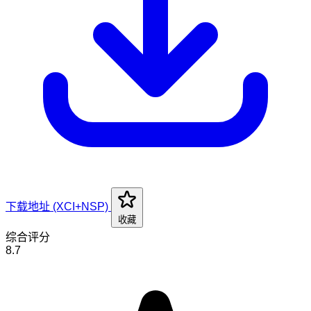
下载地址 (XCI+NSP)
收藏
综合评分
8.7