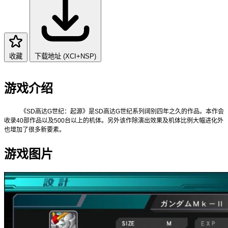
收藏
下载地址 (XCI+NSP)
游戏介绍
《SD高达G世纪：起源》是SD高达G世纪系列阔别四年之久的作品。本作会
收录40部作品以及500台以上的机体。另外该作除演出效果及机体比例大幅进化外
也增加了很多新要素。
游戏图片