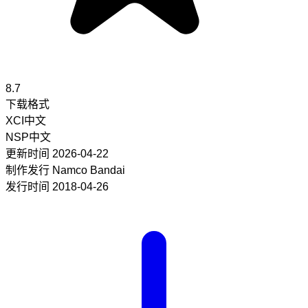
8.7
下载格式
XCI
中文
NSP
中文
更新时间
2026-04-22
制作发行
Namco Bandai
发行时间
2018-04-26