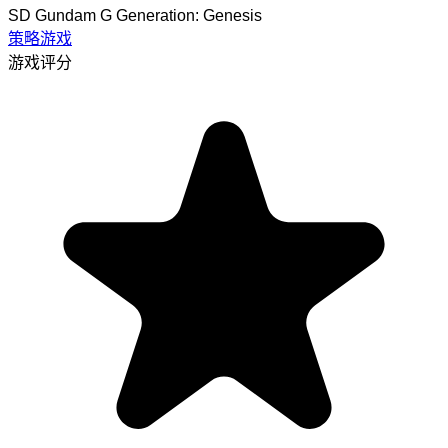
SD Gundam G Generation: Genesis
策略游戏
游戏评分